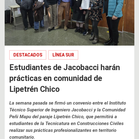
DESTACADOS
LÍNEA SUR
Estudiantes de Jacobacci harán
prácticas en comunidad de
Lipetrén Chico
La semana pasada se firmó un convenio entre el Instituto
Técnico Superior de Ingeniero Jacobacci y la Comunidad
Peñi Mapu del paraje Lipetrén Chico, que permitirá a
estudiantes de la Tecnicatura en Construcciones Civiles
realizar sus prácticas profesionalizantes en territorio
comunitario.