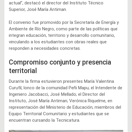
actual”, destacó el director del Instituto Técnico
Superior, José María Antiman.
El convenio fue promovido por la Secretaría de Energía y
Ambiente de Río Negro, como parte de las políticas que
integran educación, territorio y desarrollo comunitario,
vinculando a los estudiantes con obras reales que
responden a necesidades concretas.
Compromiso conjunto y presencia
territorial
Durante la firma estuvieron presentes María Valentina
Curufil, lonco de la comunidad Peñi Mapu; el Intendente de
Ingeniero Jacobacci, José Mellado; el Director del
Instituto, José María Antiman; Verónica Riquelme, en
representación del Ministerio de Educación; miembros del
Equipo Territorial Comunitario y estudiantes que se
encuentran cursando la Tecnicatura.