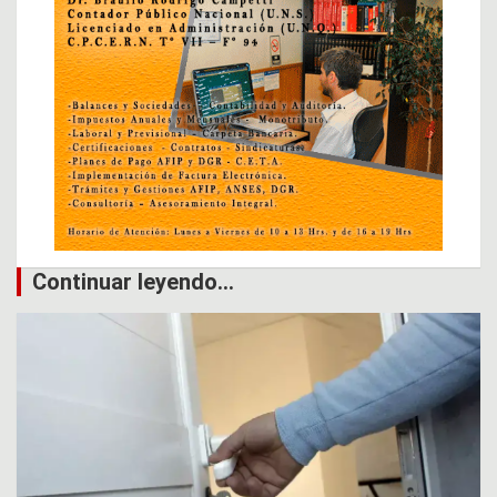
Continuar leyendo...