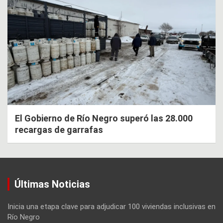
El Gobierno de Río Negro superó las 28.000
recargas de garrafas
Últimas Noticias
Inicia una etapa clave para adjudicar 100 viviendas inclusivas en
Río Negro