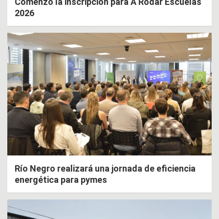
Comenzó la inscripción para A Rodar Escuelas
2026
Río Negro realizará una jornada de eficiencia
energética para pymes