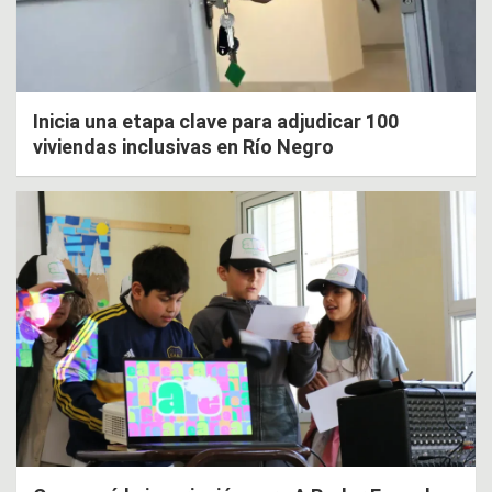
Inicia una etapa clave para adjudicar 100
viviendas inclusivas en Río Negro