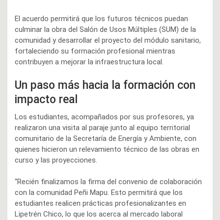
El acuerdo permitirá que los futuros técnicos puedan
culminar la obra del Salón de Usos Múltiples (SUM) de la
comunidad y desarrollar el proyecto del módulo sanitario,
fortaleciendo su formación profesional mientras
contribuyen a mejorar la infraestructura local.
Un paso más hacia la formación con
impacto real
Los estudiantes, acompañados por sus profesores, ya
realizaron una visita al paraje junto al equipo territorial
comunitario de la Secretaría de Energía y Ambiente, con
quienes hicieron un relevamiento técnico de las obras en
curso y las proyecciones.
“Recién finalizamos la firma del convenio de colaboración
con la comunidad Peñi Mapu. Esto permitirá que los
estudiantes realicen prácticas profesionalizantes en
Lipetrén Chico, lo que los acerca al mercado laboral