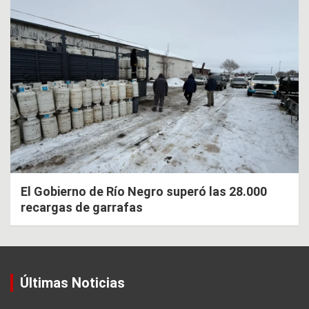
El Gobierno de Río Negro superó las 28.000
recargas de garrafas
Últimas Noticias