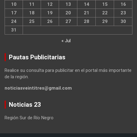
10
11
12
13
14
15
16
17
18
19
20
21
22
23
24
25
26
27
28
29
30
31
« Jul
Pautas Publicitarias
Realice su consulta para publicitar en el portal más importante
de la región.
noticiasveintitres@gmail.com
Noticias 23
Región Sur de Río Negro