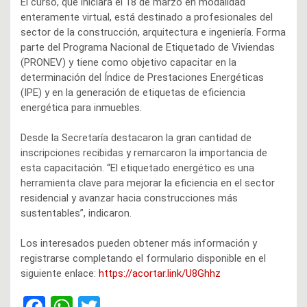
El curso, que iniciará el 18 de marzo en modalidad
enteramente virtual, está destinado a profesionales del
sector de la construcción, arquitectura e ingeniería. Forma
parte del Programa Nacional de Etiquetado de Viviendas
(PRONEV) y tiene como objetivo capacitar en la
determinación del Índice de Prestaciones Energéticas
(IPE) y en la generación de etiquetas de eficiencia
energética para inmuebles.
Desde la Secretaría destacaron la gran cantidad de
inscripciones recibidas y remarcaron la importancia de
esta capacitación. “El etiquetado energético es una
herramienta clave para mejorar la eficiencia en el sector
residencial y avanzar hacia construcciones más
sustentables”, indicaron.
Los interesados pueden obtener más información y
registrarse completando el formulario disponible en el
siguiente enlace:
https://acortar.link/U8Ghhz