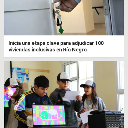
Inicia una etapa clave para adjudicar 100
viviendas inclusivas en Río Negro