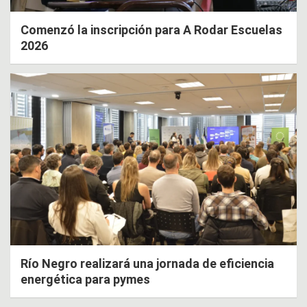
Comenzó la inscripción para A Rodar Escuelas
2026
Río Negro realizará una jornada de eficiencia
energética para pymes