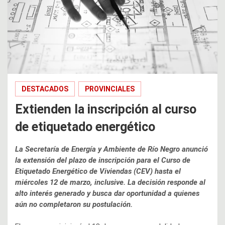
DESTACADOS
PROVINCIALES
Extienden la inscripción al curso
de etiquetado energético
La Secretaría de Energía y Ambiente de Río Negro anunció
la extensión del plazo de inscripción para el Curso de
Etiquetado Energético de Viviendas (CEV) hasta el
miércoles 12 de marzo, inclusive. La decisión responde al
alto interés generado y busca dar oportunidad a quienes
aún no completaron su postulación.