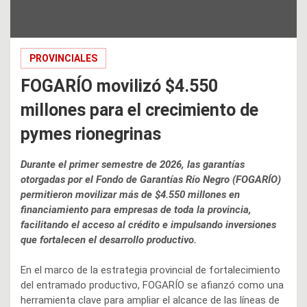
PROVINCIALES
FOGARÍO movilizó $4.550
millones para el crecimiento de
pymes rionegrinas
Durante el primer semestre de 2026, las garantías
otorgadas por el Fondo de Garantías Río Negro (FOGARÍO)
permitieron movilizar más de $4.550 millones en
financiamiento para empresas de toda la provincia,
facilitando el acceso al crédito e impulsando inversiones
que fortalecen el desarrollo productivo.
En el marco de la estrategia provincial de fortalecimiento
del entramado productivo, FOGARÍO se afianzó como una
herramienta clave para ampliar el alcance de las líneas de