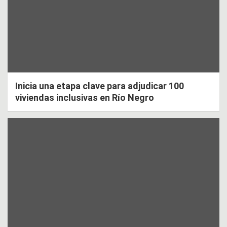
Inicia una etapa clave para adjudicar 100
viviendas inclusivas en Río Negro