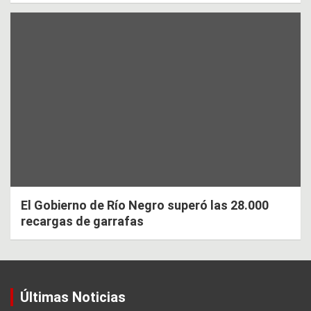
El Gobierno de Río Negro superó las 28.000
recargas de garrafas
Últimas Noticias