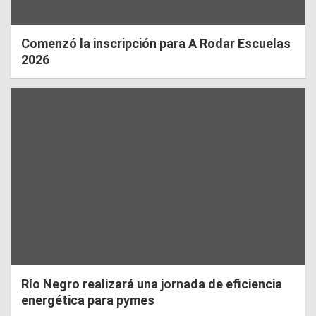
Comenzó la inscripción para A Rodar Escuelas
2026
Río Negro realizará una jornada de eficiencia
energética para pymes