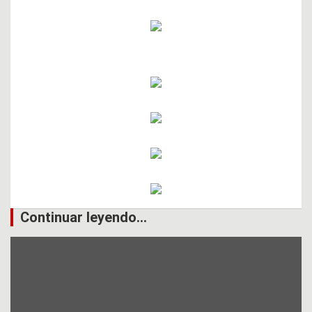
Continuar leyendo...