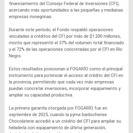
financiamiento del Consejo Federal de Inversiones (CFI),
acercando más oportunidades a las pequeñas y medianas
empresas rionegrinas.
Durante este período, el Fondo respaldó operaciones
vinculadas a créditos del CFI por más de $1.200 millones,
monto que representó el 37% del volumen total financiado
y el 72% de las operaciones concretadas por el CFI en Río
Negro.
Estos resultados posicionan a FOGARÍO como el principal
instrumento para potenciar el acceso al crédito del CFI en
la provincia, permitiendo que cada vez más empresas
puedan concretar inversiones, incorporar equipamiento y
ampliar su capacidad productiva.
La primera garantía otorgada por FOGARÍO fue en
septiembre de 2025, cuando la pyme barilochense
Chocolaterie accedió a un crédito del CFI para ampliar su
heladería con equipamiento de última generación,