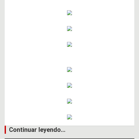
Continuar leyendo...