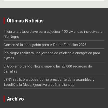
Últimas Noticias
Inicia una etapa clave para adjudicar 100 viviendas inclusivas en
Río Negro
Comenzó la inscripción para A Rodar Escuelas 2026
Río Negro realizará una jornada de eficiencia energética para
pymes
El Gobierno de Río Negro superó las 28.000 recargas de
garrafas
JSRN ratificó a López como presidente de la asamblea y
facultó a la Mesa Ejecutiva a definir alianzas
Archivo