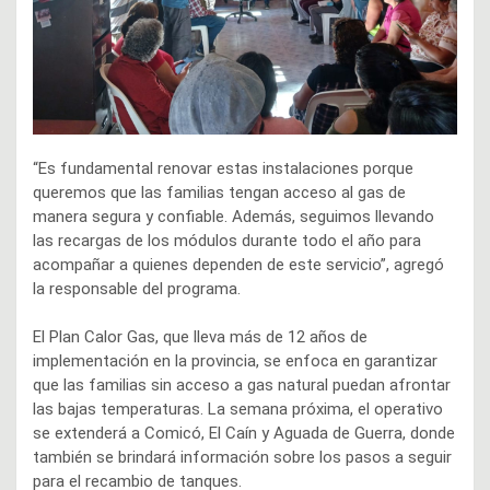
“Es fundamental renovar estas instalaciones porque
queremos que las familias tengan acceso al gas de
manera segura y confiable. Además, seguimos llevando
las recargas de los módulos durante todo el año para
acompañar a quienes dependen de este servicio”, agregó
la responsable del programa.
El Plan Calor Gas, que lleva más de 12 años de
implementación en la provincia, se enfoca en garantizar
que las familias sin acceso a gas natural puedan afrontar
las bajas temperaturas. La semana próxima, el operativo
se extenderá a Comicó, El Caín y Aguada de Guerra, donde
también se brindará información sobre los pasos a seguir
para el recambio de tanques.