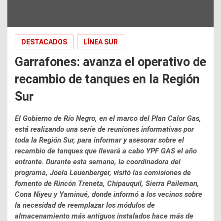
DESTACADOS
LÍNEA SUR
Garrafones: avanza el operativo de
recambio de tanques en la Región
Sur
El Gobierno de Río Negro, en el marco del Plan Calor Gas,
está realizando una serie de reuniones informativas por
toda la Región Sur, para informar y asesorar sobre el
recambio de tanques que llevará a cabo YPF GAS el año
entrante. Durante esta semana, la coordinadora del
programa, Joela Leuenberger, visitó las comisiones de
fomento de Rincón Treneta, Chipauquil, Sierra Paileman,
Cona Niyeu y Yaminué, donde informó a los vecinos sobre
la necesidad de reemplazar los módulos de
almacenamiento más antiguos instalados hace más de