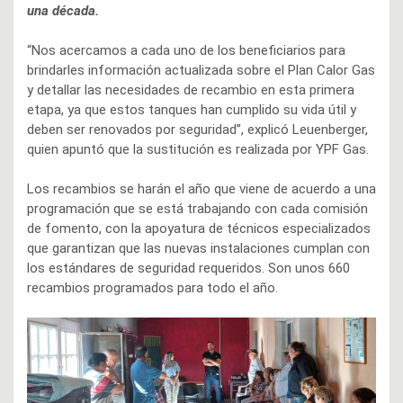
una década.
“Nos acercamos a cada uno de los beneficiarios para
brindarles información actualizada sobre el Plan Calor Gas
y detallar las necesidades de recambio en esta primera
etapa, ya que estos tanques han cumplido su vida útil y
deben ser renovados por seguridad”, explicó Leuenberger,
quien apuntó que la sustitución es realizada por YPF Gas.
Los recambios se harán el año que viene de acuerdo a una
programación que se está trabajando con cada comisión
de fomento, con la apoyatura de técnicos especializados
que garantizan que las nuevas instalaciones cumplan con
los estándares de seguridad requeridos. Son unos 660
recambios programados para todo el año.