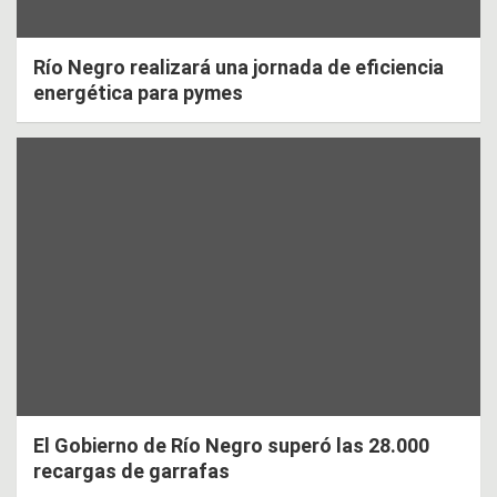
Río Negro realizará una jornada de eficiencia
energética para pymes
El Gobierno de Río Negro superó las 28.000
recargas de garrafas