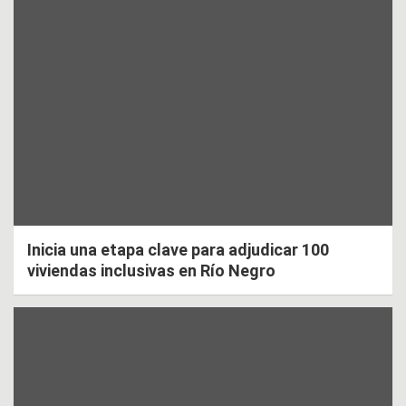
Inicia una etapa clave para adjudicar 100
viviendas inclusivas en Río Negro