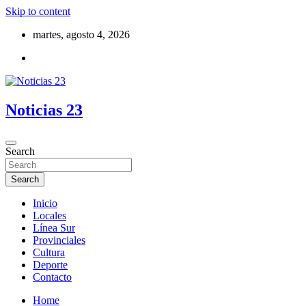
Skip to content
martes, agosto 4, 2026
Noticias 23
Search
Search
Inicio
Locales
Línea Sur
Provinciales
Cultura
Deporte
Contacto
Home