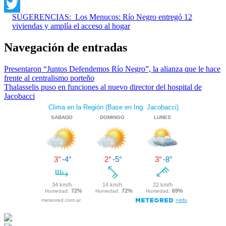
WhatsApp
SUGERENCIAS:
Los Menucos: Río Negro entregó 12
Twitter
viviendas y amplía el acceso al hogar
Navegación de entradas
Presentaron “Juntos Defendemos Río Negro”, la alianza que le hace
frente al centralismo porteño
Thalasselis puso en funciones al nuevo director del hospital de
Jacobacci