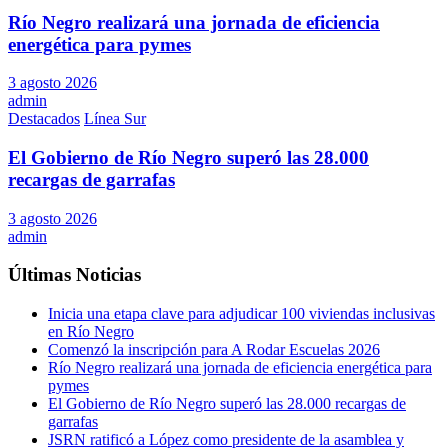
Río Negro realizará una jornada de eficiencia
energética para pymes
3 agosto 2026
admin
Destacados
Línea Sur
El Gobierno de Río Negro superó las 28.000
recargas de garrafas
3 agosto 2026
admin
Últimas Noticias
Inicia una etapa clave para adjudicar 100 viviendas inclusivas
en Río Negro
Comenzó la inscripción para A Rodar Escuelas 2026
Río Negro realizará una jornada de eficiencia energética para
pymes
El Gobierno de Río Negro superó las 28.000 recargas de
garrafas
JSRN ratificó a López como presidente de la asamblea y