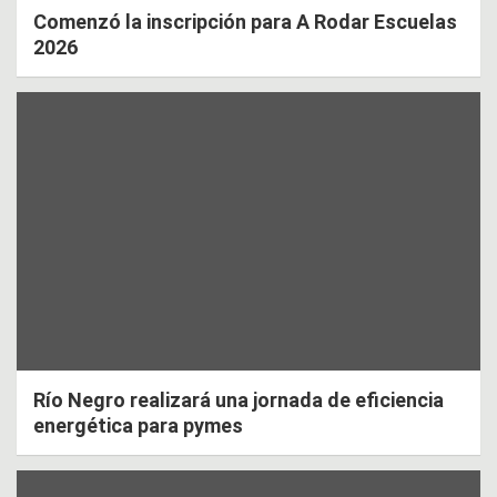
Comenzó la inscripción para A Rodar Escuelas
2026
Río Negro realizará una jornada de eficiencia
energética para pymes