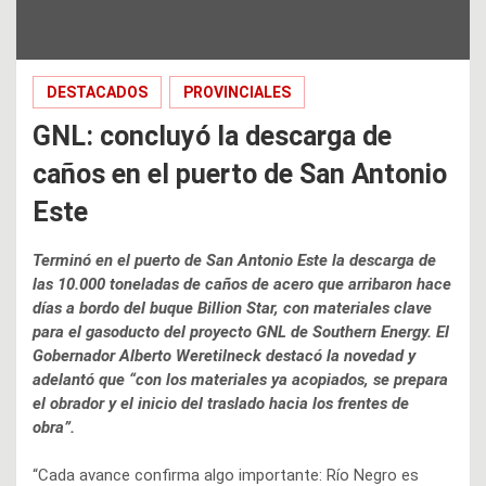
DESTACADOS
PROVINCIALES
GNL: concluyó la descarga de
caños en el puerto de San Antonio
Este
Terminó en el puerto de San Antonio Este la descarga de
las 10.000 toneladas de caños de acero que arribaron hace
días a bordo del buque Billion Star, con materiales clave
para el gasoducto del proyecto GNL de Southern Energy. El
Gobernador Alberto Weretilneck destacó la novedad y
adelantó que “con los materiales ya acopiados, se prepara
el obrador y el inicio del traslado hacia los frentes de
obra”.
“Cada avance confirma algo importante: Río Negro es