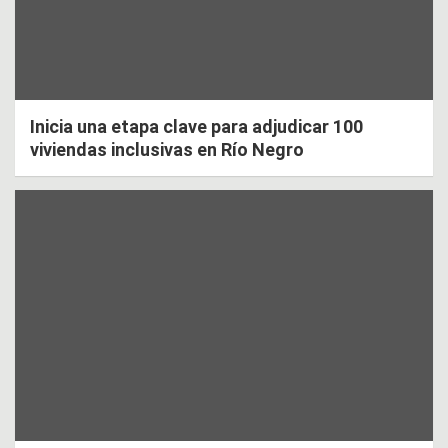
Inicia una etapa clave para adjudicar 100
viviendas inclusivas en Río Negro