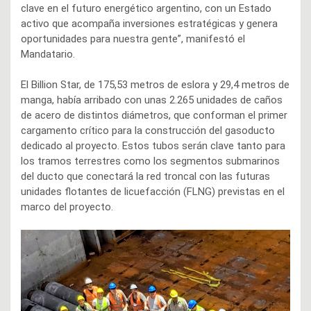
clave en el futuro energético argentino, con un Estado
activo que acompaña inversiones estratégicas y genera
oportunidades para nuestra gente”, manifestó el
Mandatario.
El Billion Star, de 175,53 metros de eslora y 29,4 metros de
manga, había arribado con unas 2.265 unidades de caños
de acero de distintos diámetros, que conforman el primer
cargamento crítico para la construcción del gasoducto
dedicado al proyecto. Estos tubos serán clave tanto para
los tramos terrestres como los segmentos submarinos
del ducto que conectará la red troncal con las futuras
unidades flotantes de licuefacción (FLNG) previstas en el
marco del proyecto.