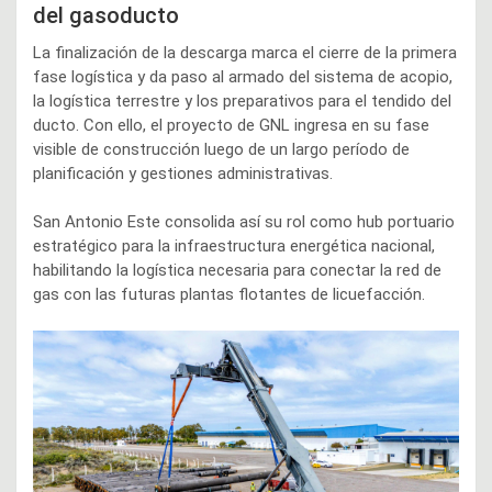
del gasoducto
La finalización de la descarga marca el cierre de la primera
fase logística y da paso al armado del sistema de acopio,
la logística terrestre y los preparativos para el tendido del
ducto. Con ello, el proyecto de GNL ingresa en su fase
visible de construcción luego de un largo período de
planificación y gestiones administrativas.
San Antonio Este consolida así su rol como hub portuario
estratégico para la infraestructura energética nacional,
habilitando la logística necesaria para conectar la red de
gas con las futuras plantas flotantes de licuefacción.