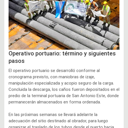
Operativo portuario: término y siguientes
pasos
El operativo portuario se desarrolló conforme al
cronograma previsto, con maniobras de izaje,
manipulación especializada y acopio seguro de la carga.
Concluida la descarga, los caños fueron depositados en el
predio de la terminal portuaria de San Antonio Este, donde
permanecerán almacenados en forma ordenada.
En las próximas semanas se llevará adelante la
adecuación del sitio destinado al obrador, para luego
organizar el traslado de los tubos desde el puerto hacia