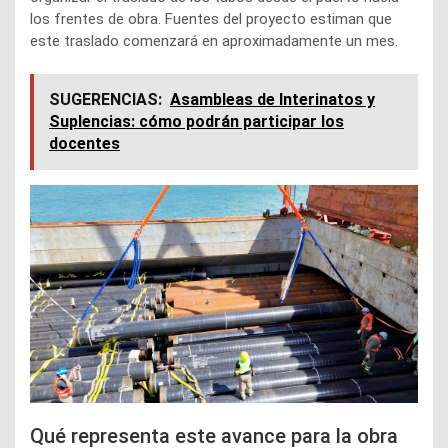
los frentes de obra. Fuentes del proyecto estiman que
este traslado comenzará en aproximadamente un mes.
SUGERENCIAS:
Asambleas de Interinatos y
Suplencias: cómo podrán participar los
docentes
Qué representa este avance para la obra