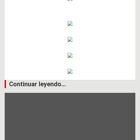
Continuar leyendo...