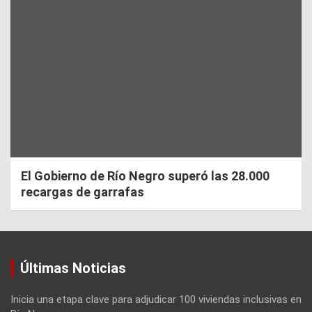
El Gobierno de Río Negro superó las 28.000
recargas de garrafas
Últimas Noticias
Inicia una etapa clave para adjudicar 100 viviendas inclusivas en