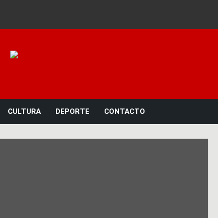
Noticias 23
CULTURA
DEPORTE
CONTACTO