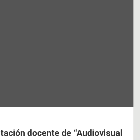
itación docente de “Audiovisual