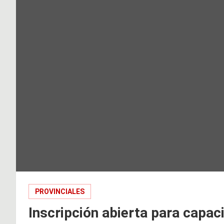
PROVINCIALES
Inscripción abierta para capac