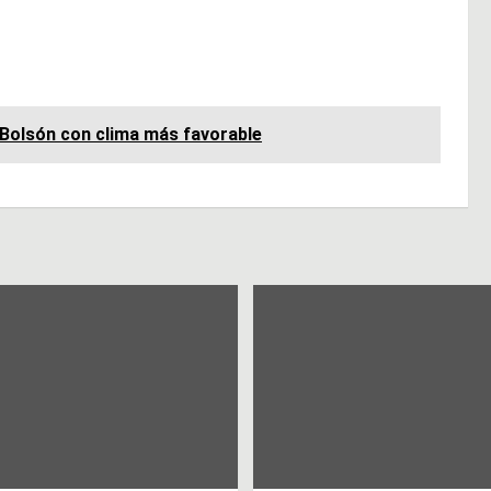
l Bolsón con clima más favorable