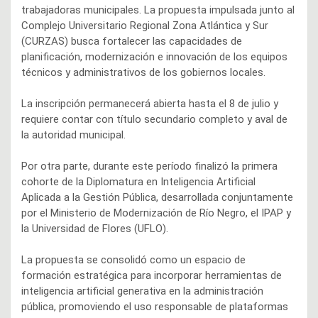
trabajadoras municipales. La propuesta impulsada junto al
Complejo Universitario Regional Zona Atlántica y Sur
(CURZAS) busca fortalecer las capacidades de
planificación, modernización e innovación de los equipos
técnicos y administrativos de los gobiernos locales.
La inscripción permanecerá abierta hasta el 8 de julio y
requiere contar con título secundario completo y aval de
la autoridad municipal.
Por otra parte, durante este período finalizó la primera
cohorte de la Diplomatura en Inteligencia Artificial
Aplicada a la Gestión Pública, desarrollada conjuntamente
por el Ministerio de Modernización de Río Negro, el IPAP y
la Universidad de Flores (UFLO).
La propuesta se consolidó como un espacio de
formación estratégica para incorporar herramientas de
inteligencia artificial generativa en la administración
pública, promoviendo el uso responsable de plataformas