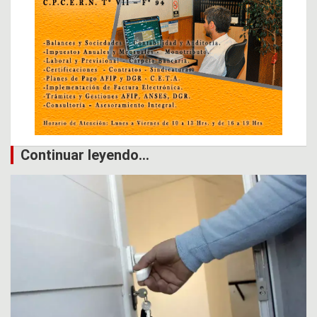
Continuar leyendo...