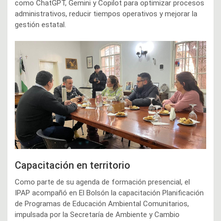
como ChatGPT, Gemini y Copilot para optimizar procesos
administrativos, reducir tiempos operativos y mejorar la
gestión estatal.
Capacitación en territorio
Como parte de su agenda de formación presencial, el
IPAP acompañó en El Bolsón la capacitación Planificación
de Programas de Educación Ambiental Comunitarios,
impulsada por la Secretaría de Ambiente y Cambio