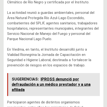
Climático de Río Negro y certificada por el Instituto.
La actividad reunió a guardas ambientales, personal del
Área Natural Protegida Río Azul-Lago Escondido,
combatientes del SPLIF, agentes sanitarios, trabajadores
hospitalarios, representantes municipales, integrantes del
Servicio Nacional de Manejo del Fuego y personal del
Parque Nacional Lago Puelo.
En Viedma, en tanto, el Instituto desarrolló junto a
Vialidad Rionegrina la Jornada de Capacitación en
Seguridad e Higiene Laboral, destinada a fortalecer la
prevención de riesgos en los espacios de trabajo.
SUGERENCIAS:
IPROSS denunció por
defraudación a un médico prestador y a una
afiliada
Participaron agentes de distintos organismos