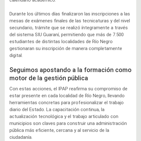
Durante los últimos días finalizaron las inscripciones a las
mesas de exámenes finales de las tecnicaturas y del nivel
secundario, trámite que se realizó íntegramente a través
del sistema SIU Guaraní, permitiendo que más de 7.500
estudiantes de distintas localidades de Río Negro
gestionaran su inscripción de manera completamente
digital.
Seguimos apostando a la formación como
motor de la gestión pública
Con estas acciones, el IPAP reafirma su compromiso de
estar presente en cada localidad de Río Negro, llevando
herramientas concretas para profesionalizar el trabajo
diario del Estado. La capacitación continua, la
actualización tecnológica y el trabajo articulado con
municipios son claves para construir una administración
pública más eficiente, cercana y al servicio de la
ciudadanía.