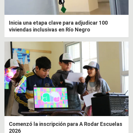
Inicia una etapa clave para adjudicar 100
viviendas inclusivas en Río Negro
Comenzó la inscripción para A Rodar Escuelas
2026