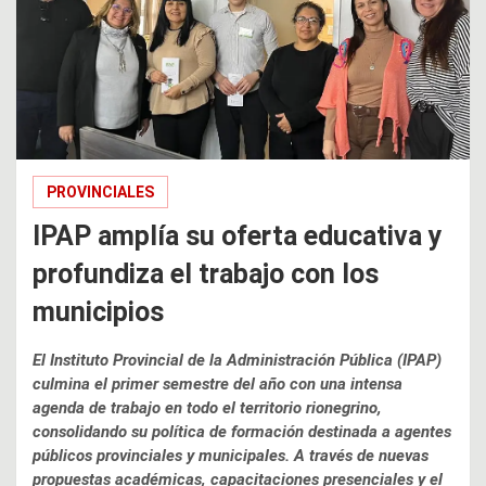
PROVINCIALES
IPAP amplía su oferta educativa y
profundiza el trabajo con los
municipios
El Instituto Provincial de la Administración Pública (IPAP)
culmina el primer semestre del año con una intensa
agenda de trabajo en todo el territorio rionegrino,
consolidando su política de formación destinada a agentes
públicos provinciales y municipales. A través de nuevas
propuestas académicas, capacitaciones presenciales y el