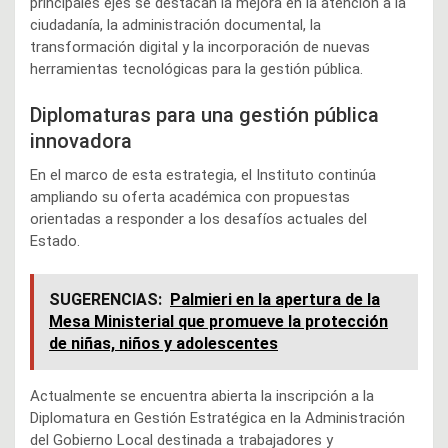
principales ejes se destacan la mejora en la atención a la
ciudadanía, la administración documental, la
transformación digital y la incorporación de nuevas
herramientas tecnológicas para la gestión pública.
Diplomaturas para una gestión pública
innovadora
En el marco de esta estrategia, el Instituto continúa
ampliando su oferta académica con propuestas
orientadas a responder a los desafíos actuales del
Estado.
SUGERENCIAS:
Palmieri en la apertura de la
Mesa Ministerial que promueve la protección
de niñas, niños y adolescentes
Actualmente se encuentra abierta la inscripción a la
Diplomatura en Gestión Estratégica en la Administración
del Gobierno Local destinada a trabajadores y