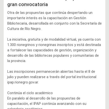
gran convocatoria
Otra de las propuestas que continúa despertando un
importante interés es la capacitación en Gestión
Bibliotecaria, desarrollada en conjunto con la Secretaría de
Cultura de Río Negro.
La iniciativa, gratuita y de modalidad virtual, ya cuenta con
1.300 rionegrinos y rionegrinas inscriptos y está destinada
a fortalecer las capacidades de gestión, organización y
desarrollo de las bibliotecas populares y comunitarias de
la provincia.
Las inscripciones permanecerán abiertas hasta el 8 de
julio y pueden realizarse a través del portal institucional
ipap.rionegro.gov.ar.
Continúa el ciclo académico
En paralelo al desarrollo de las propuestas de
capacitación, el IPAP continúa avanzando con su
calendario académico.