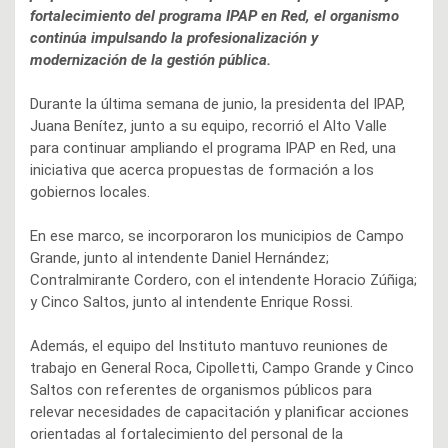
fortalecimiento del programa IPAP en Red, el organismo
continúa impulsando la profesionalización y
modernización de la gestión pública.
Durante la última semana de junio, la presidenta del IPAP,
Juana Benítez, junto a su equipo, recorrió el Alto Valle
para continuar ampliando el programa IPAP en Red, una
iniciativa que acerca propuestas de formación a los
gobiernos locales.
En ese marco, se incorporaron los municipios de Campo
Grande, junto al intendente Daniel Hernández;
Contralmirante Cordero, con el intendente Horacio Zúñiga;
y Cinco Saltos, junto al intendente Enrique Rossi.
Además, el equipo del Instituto mantuvo reuniones de
trabajo en General Roca, Cipolletti, Campo Grande y Cinco
Saltos con referentes de organismos públicos para
relevar necesidades de capacitación y planificar acciones
orientadas al fortalecimiento del personal de la