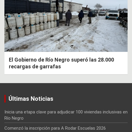
El Gobierno de Río Negro superó las 28.000
recargas de garrafas
Últimas Noticias
Inicia una etapa clave para adjudicar 100 viviendas inclusivas en
Río Negro
Comenzó la inscripción para A Rodar Escuelas 2026