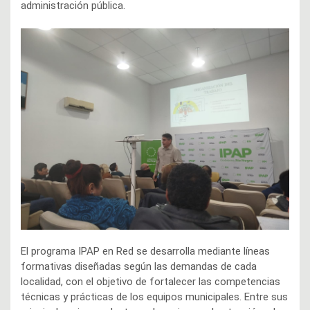
administración pública.
El programa IPAP en Red se desarrolla mediante líneas
formativas diseñadas según las demandas de cada
localidad, con el objetivo de fortalecer las competencias
técnicas y prácticas de los equipos municipales. Entre sus