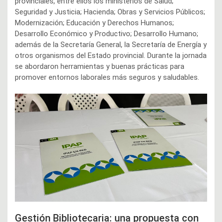
provinciales, entre ellos los ministerios de Salud;
Seguridad y Justicia; Hacienda; Obras y Servicios Públicos;
Modernización; Educación y Derechos Humanos;
Desarrollo Económico y Productivo; Desarrollo Humano;
además de la Secretaría General, la Secretaría de Energía y
otros organismos del Estado provincial. Durante la jornada
se abordaron herramientas y buenas prácticas para
promover entornos laborales más seguros y saludables.
Gestión Bibliotecaria: una propuesta con