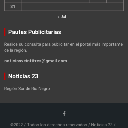
31
« Jul
Pautas Publicitarias
Realice su consulta para publicitar en el portal más importante
de la región.
noticiasveintitres@gmail.com
Noticias 23
Región Sur de Río Negro
©2022 / Todos los derechos reservados / Noticias 23 /