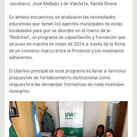
Jacobacci, José Mellado y de Valcheta, Yamila Direne.
En ambos encuentros se analizaron las necesidades
educativas que tienen los agentes municipales de estas
localidades para que se aborden en el marco de la
“Redmuni”, un programa de capacitación y formación que
se puso en marcha en mayo de 2024, a través de la firma
de un convenio marco entre la Provincia y los municipios
adherentes.
El objetivo principal de este programa es llevar a territorio
propuestas de fortalecimiento institucional como
respuesta a las demandas formativas de cada municipio
rionegrino.