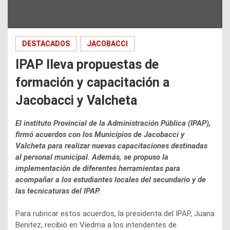
DESTACADOS
JACOBACCI
IPAP lleva propuestas de
formación y capacitación a
Jacobacci y Valcheta
El instituto Provincial de la Administración Pública (IPAP),
firmó acuerdos con los Municipios de Jacobacci y
Valcheta para realizar nuevas capacitaciones destinadas
al personal municipal. Además, se propuso la
implementación de diferentes herramientas para
acompañar a los estudiantes locales del secundario y de
las tecnicaturas del IPAP.
Para rubricar estos acuerdos, la presidenta del IPAP, Juana
Benitez, recibió en Viedma a los intendentes de