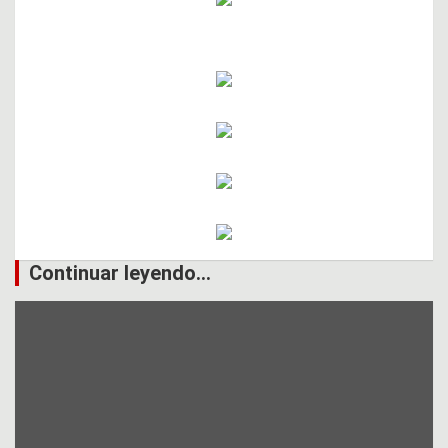
Continuar leyendo...