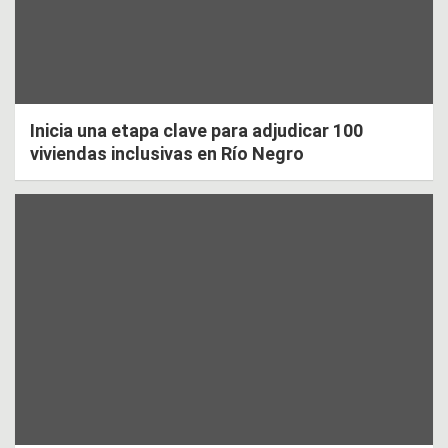
Inicia una etapa clave para adjudicar 100
viviendas inclusivas en Río Negro