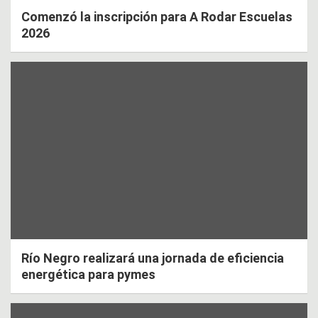
Comenzó la inscripción para A Rodar Escuelas
2026
Río Negro realizará una jornada de eficiencia
energética para pymes