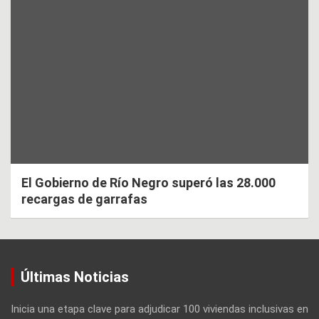
El Gobierno de Río Negro superó las 28.000
recargas de garrafas
Últimas Noticias
Inicia una etapa clave para adjudicar 100 viviendas inclusivas en