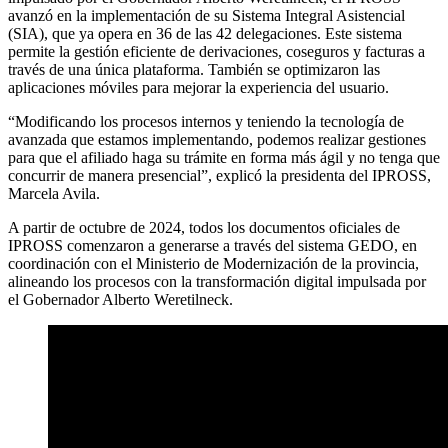
avanzó en la implementación de su Sistema Integral Asistencial
(SIA), que ya opera en 36 de las 42 delegaciones. Este sistema
permite la gestión eficiente de derivaciones, coseguros y facturas a
través de una única plataforma. También se optimizaron las
aplicaciones móviles para mejorar la experiencia del usuario.
“Modificando los procesos internos y teniendo la tecnología de
avanzada que estamos implementando, podemos realizar gestiones
para que el afiliado haga su trámite en forma más ágil y no tenga que
concurrir de manera presencial”, explicó la presidenta del IPROSS,
Marcela Avila.
A partir de octubre de 2024, todos los documentos oficiales de
IPROSS comenzaron a generarse a través del sistema GEDO, en
coordinación con el Ministerio de Modernización de la provincia,
alineando los procesos con la transformación digital impulsada por
el Gobernador Alberto Weretilneck.