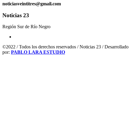
noticiasveintitres@gmail.com
Noticias 23
Región Sur de Río Negro
©2022 / Todos los derechos reservados / Noticias 23 / Desarrollado
por:
PABLO LARA ESTUDIO