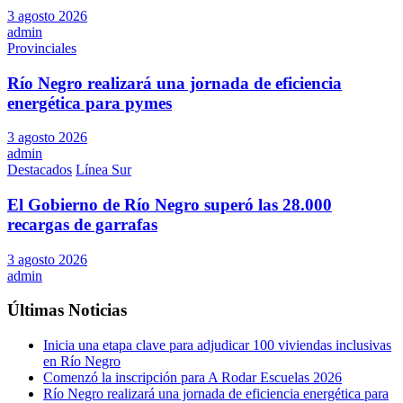
3 agosto 2026
admin
Provinciales
Río Negro realizará una jornada de eficiencia
energética para pymes
3 agosto 2026
admin
Destacados
Línea Sur
El Gobierno de Río Negro superó las 28.000
recargas de garrafas
3 agosto 2026
admin
Últimas Noticias
Inicia una etapa clave para adjudicar 100 viviendas inclusivas
en Río Negro
Comenzó la inscripción para A Rodar Escuelas 2026
Río Negro realizará una jornada de eficiencia energética para