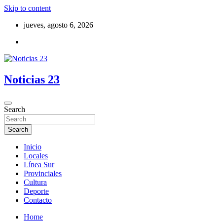
Skip to content
jueves, agosto 6, 2026
Noticias 23
Search
Search
Inicio
Locales
Línea Sur
Provinciales
Cultura
Deporte
Contacto
Home