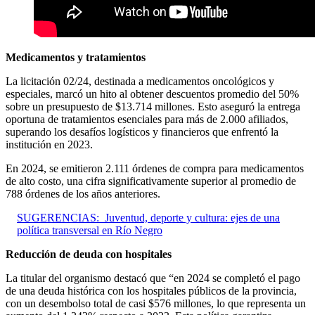
Medicamentos y tratamientos
La licitación 02/24, destinada a medicamentos oncológicos y
especiales, marcó un hito al obtener descuentos promedio del 50%
sobre un presupuesto de $13.714 millones. Esto aseguró la entrega
oportuna de tratamientos esenciales para más de 2.000 afiliados,
superando los desafíos logísticos y financieros que enfrentó la
institución en 2023.
En 2024, se emitieron 2.111 órdenes de compra para medicamentos
de alto costo, una cifra significativamente superior al promedio de
788 órdenes de los años anteriores.
SUGERENCIAS:
Juventud, deporte y cultura: ejes de una
política transversal en Río Negro
Reducción de deuda con hospitales
La titular del organismo destacó que “en 2024 se completó el pago
de una deuda histórica con los hospitales públicos de la provincia,
con un desembolso total de casi $576 millones, lo que representa un