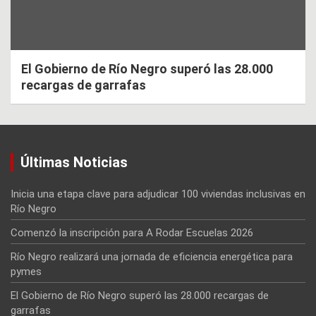
El Gobierno de Río Negro superó las 28.000
recargas de garrafas
Últimas Noticias
Inicia una etapa clave para adjudicar 100 viviendas inclusivas en
Río Negro
Comenzó la inscripción para A Rodar Escuelas 2026
Río Negro realizará una jornada de eficiencia energética para
pymes
El Gobierno de Río Negro superó las 28.000 recargas de
garrafas