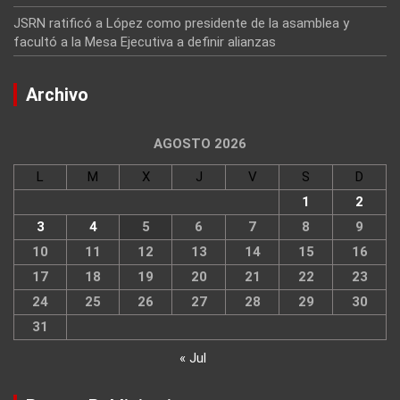
JSRN ratificó a López como presidente de la asamblea y
facultó a la Mesa Ejecutiva a definir alianzas
Archivo
AGOSTO 2026
L
M
X
J
V
S
D
1
2
3
4
5
6
7
8
9
10
11
12
13
14
15
16
17
18
19
20
21
22
23
24
25
26
27
28
29
30
31
« Jul