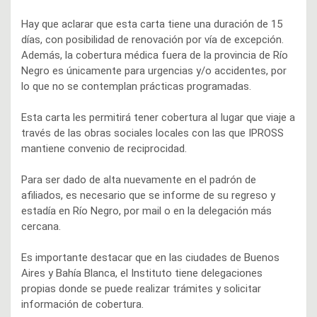
Hay que aclarar que esta carta tiene una duración de 15
días, con posibilidad de renovación por vía de excepción.
Además, la cobertura médica fuera de la provincia de Río
Negro es únicamente para urgencias y/o accidentes, por
lo que no se contemplan prácticas programadas.
Esta carta les permitirá tener cobertura al lugar que viaje a
través de las obras sociales locales con las que IPROSS
mantiene convenio de reciprocidad.
Para ser dado de alta nuevamente en el padrón de
afiliados, es necesario que se informe de su regreso y
estadía en Río Negro, por mail o en la delegación más
cercana.
Es importante destacar que en las ciudades de Buenos
Aires y Bahía Blanca, el Instituto tiene delegaciones
propias donde se puede realizar trámites y solicitar
información de cobertura.