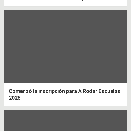
Comenzó la inscripción para A Rodar Escuelas
2026