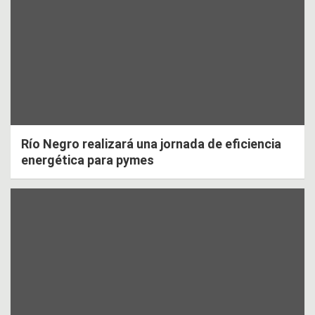
Río Negro realizará una jornada de eficiencia
energética para pymes