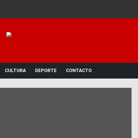
Noticias 23
CULTURA
DEPORTE
CONTACTO