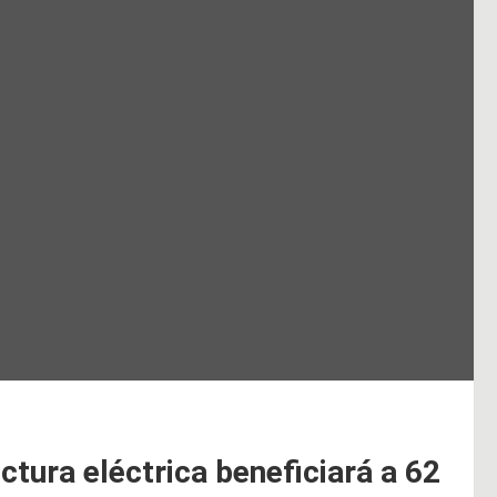
ctura eléctrica beneficiará a 62