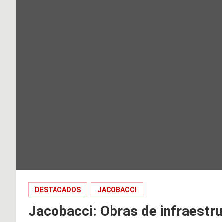
DESTACADOS
JACOBACCI
Jacobacci: Obras de infraestru