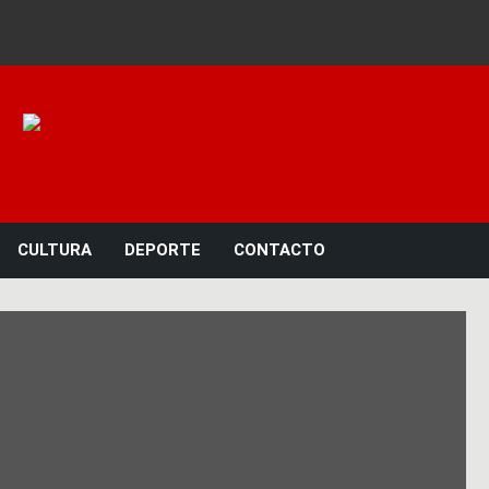
Noticias 23
CULTURA
DEPORTE
CONTACTO