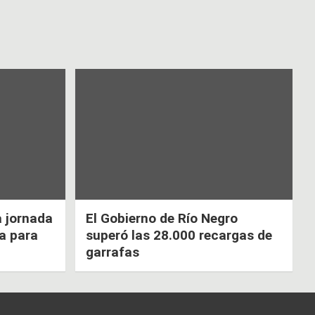
a jornada
El Gobierno de Río Negro
ca para
superó las 28.000 recargas de
garrafas