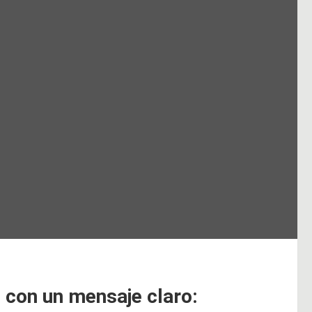
 con un mensaje claro: