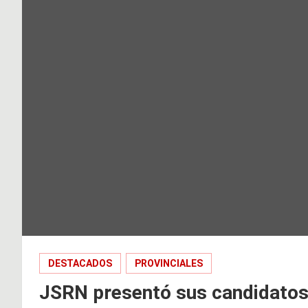
DESTACADOS
PROVINCIALES
JSRN presentó sus candidatos