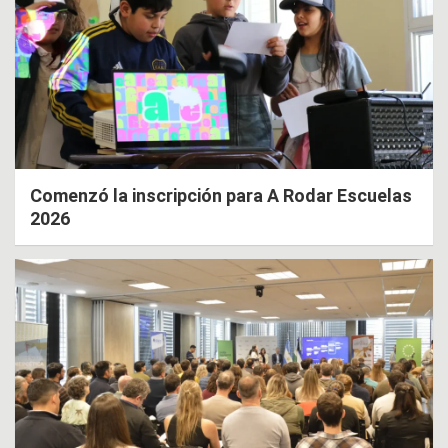
Comenzó la inscripción para A Rodar Escuelas
2026