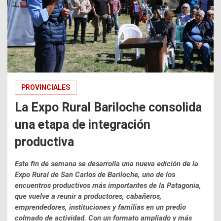
PROVINCIALES
La Expo Rural Bariloche consolida
una etapa de integración
productiva
Este fin de semana se desarrolla una nueva edición de la
Expo Rural de San Carlos de Bariloche, uno de los
encuentros productivos más importantes de la Patagonia,
que vuelve a reunir a productores, cabañeros,
emprendedores, instituciones y familias en un predio
colmado de actividad. Con un formato ampliado y más