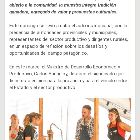
abierto a la comunidad, la muestra integra tradición
ganadera, agregado de valor y propuestas culturales.
Este domingo se llevó a cabo el acto institucional, con la
presencia de autoridades provinciales y municipales,
representantes del sector productivo y dirigentes rurales,
en un espacio de reflexión sobre los desafíos y
oportunidades del campo patagónico.
En este marco, el Ministro de Desarrollo Económico y
Productivo, Carlos Banacloy, destacó el significado que
tiene esta edición para la provincia y para el vínculo entre
el Estado y el sector productivo.