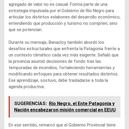
agregado de valor no es casual. Forma parte de una
estrategia impulsada por el Gobierno de Río Negro para
articular los distintos eslabones del desarrollo económico,
entendiendo que producción y turismo no compiten, sino
que se potencian.
Durante su mensaje, Banacloy también abordó los
desafíos estructurales que enfrenta la Patagonia frente a
un contexto climático cada vez más exigente. Señaló que
la provincia asumió decisiones de fondo tras las
temporadas de incendios, fortaleciendo herramientas y
modificando enfoques para obtener resultados distintos.
Ese aprendizaje, sostuvo, debe trasladarse a toda la
agenda productiva.
SUGERENCIAS:
Río Negro, el Ente Patagonia y
Nación encabezaron misión comercial en EEUU
En ese sentido, remarcó que el Gobierno Provincial tiene