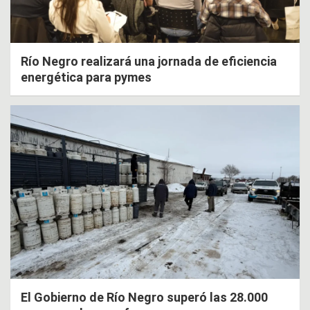
Río Negro realizará una jornada de eficiencia
energética para pymes
El Gobierno de Río Negro superó las 28.000