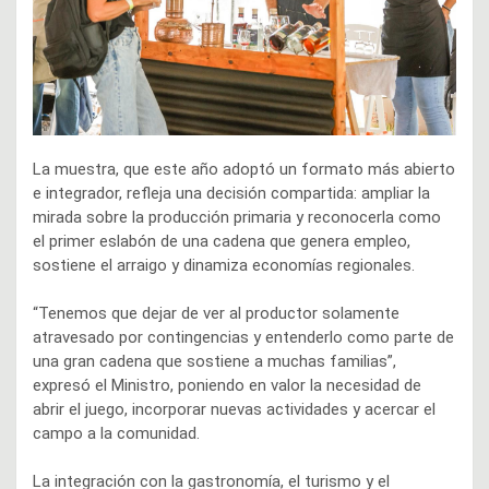
La muestra, que este año adoptó un formato más abierto
e integrador, refleja una decisión compartida: ampliar la
mirada sobre la producción primaria y reconocerla como
el primer eslabón de una cadena que genera empleo,
sostiene el arraigo y dinamiza economías regionales.
“Tenemos que dejar de ver al productor solamente
atravesado por contingencias y entenderlo como parte de
una gran cadena que sostiene a muchas familias”,
expresó el Ministro, poniendo en valor la necesidad de
abrir el juego, incorporar nuevas actividades y acercar el
campo a la comunidad.
La integración con la gastronomía, el turismo y el