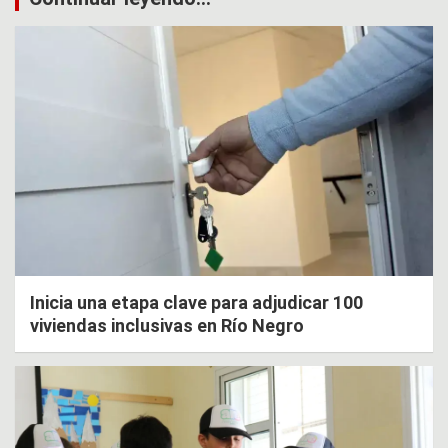
Inicia una etapa clave para adjudicar 100
viviendas inclusivas en Río Negro