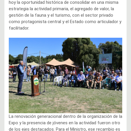
hoy la oportunidad histórica de consolidar en una misma
estrategia la actividad primaria, el agregado de valor, la
gestión de la fauna y el turismo, con el sector privado
como protagonista central y el Estado como articulador y
facilitador.
La renovación generacional dentro de la organización de la
Expo y la presencia de jóvenes en la actividad fueron otro
de los ejes destacados. Para el Ministro, ese recambio es