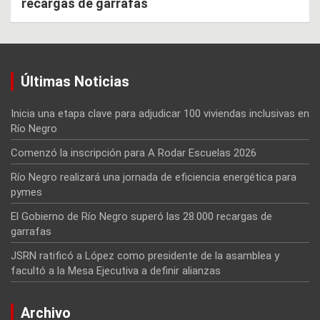
recargas de garrafas
Últimas Noticias
Inicia una etapa clave para adjudicar 100 viviendas inclusivas en
Río Negro
Comenzó la inscripción para A Rodar Escuelas 2026
Río Negro realizará una jornada de eficiencia energética para
pymes
El Gobierno de Río Negro superó las 28.000 recargas de
garrafas
JSRN ratificó a López como presidente de la asamblea y
facultó a la Mesa Ejecutiva a definir alianzas
Archivo