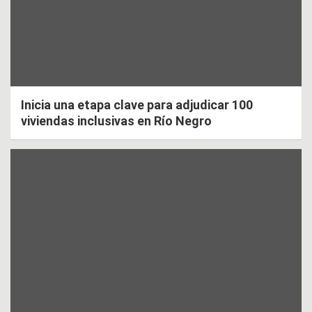
Inicia una etapa clave para adjudicar 100
viviendas inclusivas en Río Negro