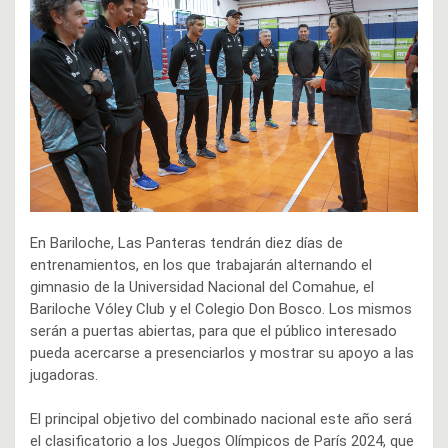
En Bariloche, Las Panteras tendrán diez días de
entrenamientos, en los que trabajarán alternando el
gimnasio de la Universidad Nacional del Comahue, el
Bariloche Vóley Club y el Colegio Don Bosco. Los mismos
serán a puertas abiertas, para que el público interesado
pueda acercarse a presenciarlos y mostrar su apoyo a las
jugadoras.
El principal objetivo del combinado nacional este año será
el clasificatorio a los Juegos Olímpicos de París 2024, que