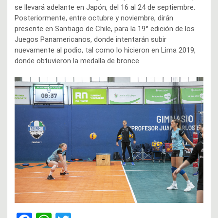
se llevará adelante en Japón, del 16 al 24 de septiembre.
Posteriormente, entre octubre y noviembre, dirán
presente en Santiago de Chile, para la 19° edición de los
Juegos Panamericanos, donde intentarán subir
nuevamente al podio, tal como lo hicieron en Lima 2019,
donde obtuvieron la medalla de bronce.