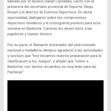
liderado por el técnico Daniel Castellani, contó con la
presencia del secretario provincial de Deporte, Diego
Rosati y el director de Eventos Deportivos. En dicha
oportunidad, dialogaron sobre los compromisos
deportivos venideros y el cronograma previsto para esta
semana en Bariloche. Carreras les deseó éxito a las
jugadoras y cuerpo técnico.
Por su parte, el flamante entrenador del seleccionado
nacional y medallista olímpico agradeció a las autoridades
y sostuvo que “hoy iniciamos nuestra preparación para la
clasificación a los Juegos”, y añadió que “volver a
Bariloche, con tantos recuerdos, es muy lindo para las
Panteras”.