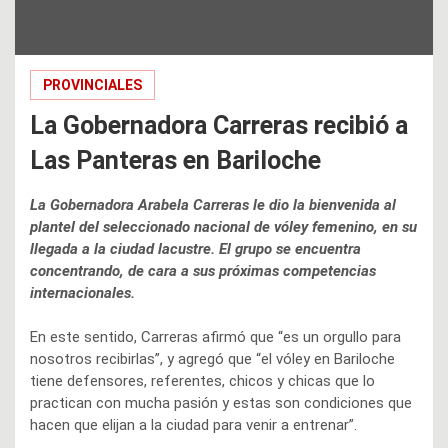
PROVINCIALES
La Gobernadora Carreras recibió a
Las Panteras en Bariloche
La Gobernadora Arabela Carreras le dio la bienvenida al
plantel del seleccionado nacional de vóley femenino, en su
llegada a la ciudad lacustre. El grupo se encuentra
concentrando, de cara a sus próximas competencias
internacionales.
En este sentido, Carreras afirmó que “es un orgullo para
nosotros recibirlas”, y agregó que “el vóley en Bariloche
tiene defensores, referentes, chicos y chicas que lo
practican con mucha pasión y estas son condiciones que
hacen que elijan a la ciudad para venir a entrenar”.