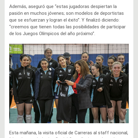
Además, aseguró que “estas jugadoras despiertan la
pasión en muchos jóvenes; son modelos de deportistas
que se esfuerzan y logran el éxito”. Y finalizó diciendo:
“creemos que tienen todas las posibilidades de participar
de los Juegos Olímpicos del año próximo”.
Esta mañana, la visita oficial de Carreras al staff nacional,