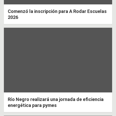
Comenzó la inscripción para A Rodar Escuelas
2026
Río Negro realizará una jornada de eficiencia
energética para pymes