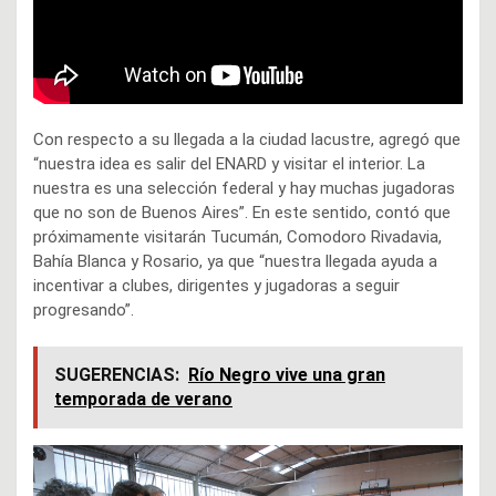
Con respecto a su llegada a la ciudad lacustre, agregó que
“nuestra idea es salir del ENARD y visitar el interior. La
nuestra es una selección federal y hay muchas jugadoras
que no son de Buenos Aires”. En este sentido, contó que
próximamente visitarán Tucumán, Comodoro Rivadavia,
Bahía Blanca y Rosario, ya que “nuestra llegada ayuda a
incentivar a clubes, dirigentes y jugadoras a seguir
progresando”.
SUGERENCIAS:
Río Negro vive una gran
temporada de verano