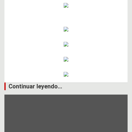
Continuar leyendo...