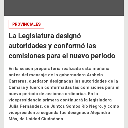
PROVINCIALES
La Legislatura designó
autoridades y conformó las
comisiones para el nuevo período
En la sesión preparatoria realizada esta mañana
antes del mensaje de la gobernadora Arabela
Carreras, quedaron designadas las autoridades de la
Cámara y fueron conformadas las comisiones para el
nuevo período de sesiones ordinarias. En la
vicepresidencia primera continuará la legisladora
Julia Fernández, de Juntos Somos Río Negro, y como
vicepresidente segunda fue designada Alejandra
Más, de Unidad Ciudadana.