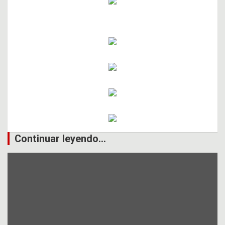
Continuar leyendo...