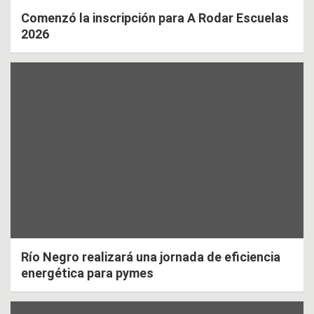
Comenzó la inscripción para A Rodar Escuelas
2026
Río Negro realizará una jornada de eficiencia
energética para pymes