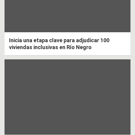
Inicia una etapa clave para adjudicar 100
viviendas inclusivas en Río Negro