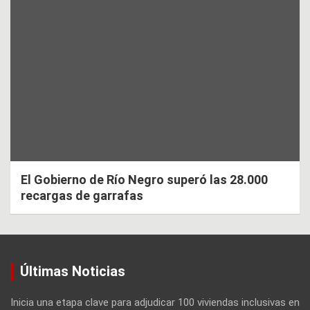
El Gobierno de Río Negro superó las 28.000
recargas de garrafas
Últimas Noticias
Inicia una etapa clave para adjudicar 100 viviendas inclusivas en