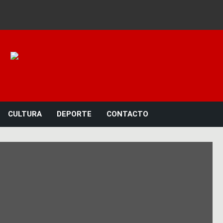
Noticias 23
CULTURA
DEPORTE
CONTACTO