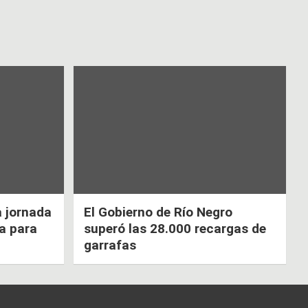
a jornada
El Gobierno de Río Negro
ca para
superó las 28.000 recargas de
garrafas