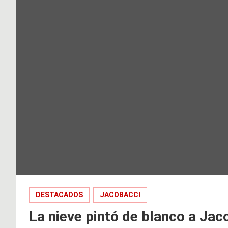
DESTACADOS
JACOBACCI
La nieve pintó de blanco a Jac