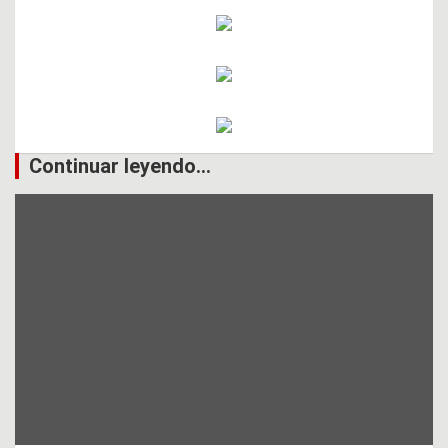
Continuar leyendo...