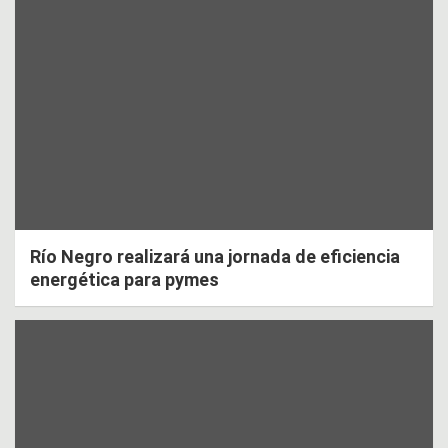
Río Negro realizará una jornada de eficiencia
energética para pymes