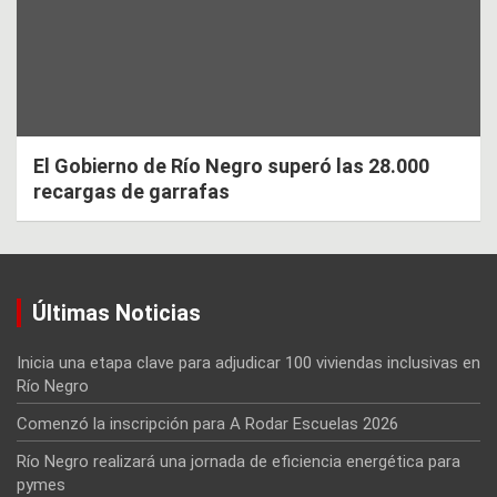
El Gobierno de Río Negro superó las 28.000
recargas de garrafas
Últimas Noticias
Inicia una etapa clave para adjudicar 100 viviendas inclusivas en
Río Negro
Comenzó la inscripción para A Rodar Escuelas 2026
Río Negro realizará una jornada de eficiencia energética para
pymes