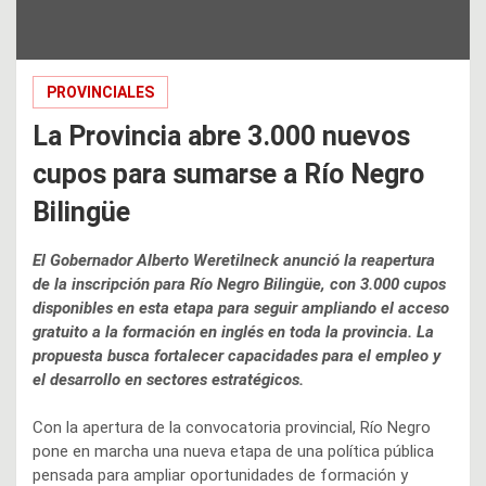
PROVINCIALES
La Provincia abre 3.000 nuevos
cupos para sumarse a Río Negro
Bilingüe
El Gobernador Alberto Weretilneck anunció la reapertura
de la inscripción para Río Negro Bilingüe, con 3.000 cupos
disponibles en esta etapa para seguir ampliando el acceso
gratuito a la formación en inglés en toda la provincia. La
propuesta busca fortalecer capacidades para el empleo y
el desarrollo en sectores estratégicos.
Con la apertura de la convocatoria provincial, Río Negro
pone en marcha una nueva etapa de una política pública
pensada para ampliar oportunidades de formación y