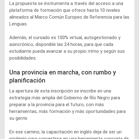
La propuesta se instrumenta a través del acceso a una
plataforma de formación que ofrece hasta 10 niveles
alineados al Marco Común Europeo de Referencia para las
Lenguas.
Además, el cursado es 100% virtual, autogestionado y
asincrónico, disponible las 24 horas, para que cada
estudiante pueda avanzar a su propio ritmo y según sus
posibilidades.
Una provincia en marcha, con rumbo y
planificación
La apertura de esta inscripción se inscribe en una
estrategia más amplia del Gobierno de Río Negro para
preparar a la provincia para el futuro, con más
herramientas, más formación y más oportunidades para
su gente.
En ese camino, la capacitación en inglés deja de ser un
privilegio para convertirse en una herramienta concreta de