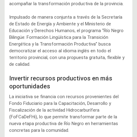
acompañar la transformación productiva de la provincia.
Impulsado de manera conjunta a través de la Secretaría
de Estado de Energía y Ambiente y el Ministerio de
Educación y Derechos Humanos, el programa “Río Negro
Bilingüe: Formación Lingüística para la Transición
Energética y la Transformación Productiva” busca
democratizar el acceso al idioma inglés en todo el
territorio provincial, con una propuesta gratuita, flexible y
de calidad.
Invertir recursos productivos en más
oportunidades
La iniciativa se financia con recursos provenientes del
Fondo Fiduciario para la Capacitación, Desarrollo y
Fiscalización de la actividad Hidrocarburífera
(FoFCaDeFHi), lo que permite transformar parte de la
nueva etapa productiva de Río Negro en herramientas
concretas para la comunidad.