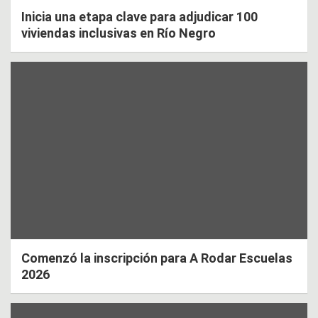
Inicia una etapa clave para adjudicar 100
viviendas inclusivas en Río Negro
Comenzó la inscripción para A Rodar Escuelas
2026