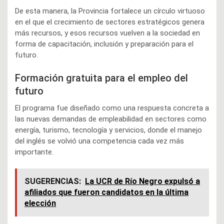
De esta manera, la Provincia fortalece un círculo virtuoso
en el que el crecimiento de sectores estratégicos genera
más recursos, y esos recursos vuelven a la sociedad en
forma de capacitación, inclusión y preparación para el
futuro.
Formación gratuita para el empleo del
futuro
El programa fue diseñado como una respuesta concreta a
las nuevas demandas de empleabilidad en sectores como
energía, turismo, tecnología y servicios, donde el manejo
del inglés se volvió una competencia cada vez más
importante.
SUGERENCIAS:
La UCR de Río Negro expulsó a
afiliados que fueron candidatos en la última
elección