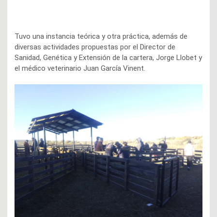
Tuvo una instancia teórica y otra práctica, además de
diversas actividades propuestas por el Director de
Sanidad, Genética y Extensión de la cartera, Jorge Llobet y
el médico veterinario Juan García Vinent.