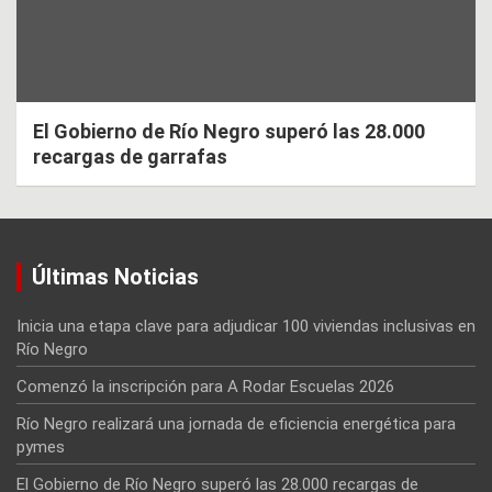
El Gobierno de Río Negro superó las 28.000
recargas de garrafas
Últimas Noticias
Inicia una etapa clave para adjudicar 100 viviendas inclusivas en
Río Negro
Comenzó la inscripción para A Rodar Escuelas 2026
Río Negro realizará una jornada de eficiencia energética para
pymes
El Gobierno de Río Negro superó las 28.000 recargas de