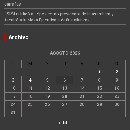
garrafas
JSRN ratificó a López como presidente de la asamblea y
facultó a la Mesa Ejecutiva a definir alianzas
Archivo
AGOSTO 2026
L
M
X
J
V
S
D
1
2
3
4
5
6
7
8
9
10
11
12
13
14
15
16
17
18
19
20
21
22
23
24
25
26
27
28
29
30
31
« Jul