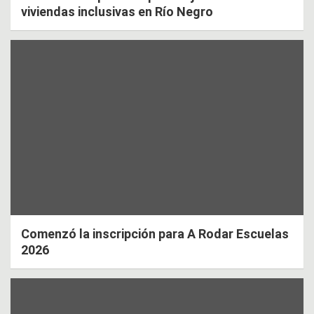
viviendas inclusivas en Río Negro
Comenzó la inscripción para A Rodar Escuelas
2026