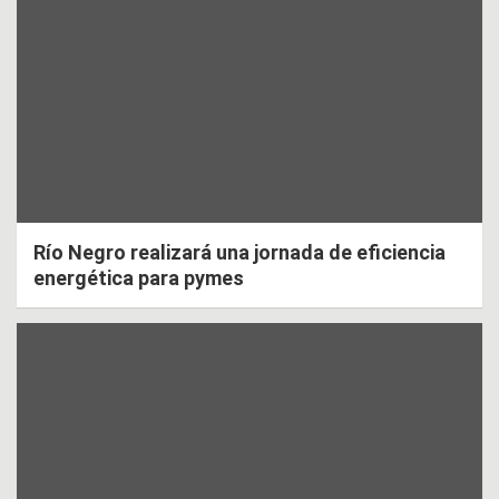
Río Negro realizará una jornada de eficiencia
energética para pymes