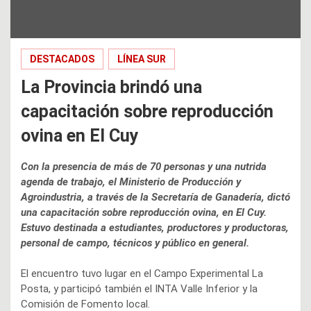
DESTACADOS
LÍNEA SUR
La Provincia brindó una
capacitación sobre reproducción
ovina en El Cuy
Con la presencia de más de 70 personas y una nutrida
agenda de trabajo, el Ministerio de Producción y
Agroindustria, a través de la Secretaría de Ganadería, dictó
una capacitación sobre reproducción ovina, en El Cuy.
Estuvo destinada a estudiantes, productores y productoras,
personal de campo, técnicos y público en general.
El encuentro tuvo lugar en el Campo Experimental La
Posta, y participó también el INTA Valle Inferior y la
Comisión de Fomento local.