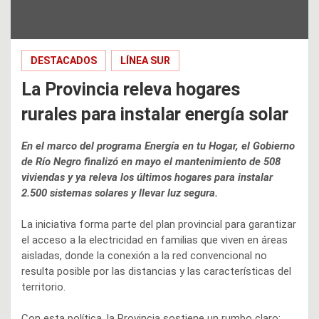
DESTACADOS
LÍNEA SUR
La Provincia releva hogares
rurales para instalar energía solar
En el marco del programa Energía en tu Hogar, el Gobierno
de Río Negro finalizó en mayo el mantenimiento de 508
viviendas y ya releva los últimos hogares para instalar
2.500 sistemas solares y llevar luz segura.
La iniciativa forma parte del plan provincial para garantizar
el acceso a la electricidad en familias que viven en áreas
aisladas, donde la conexión a la red convencional no
resulta posible por las distancias y las características del
territorio.
Con esta política, la Provincia sostiene un rumbo claro: