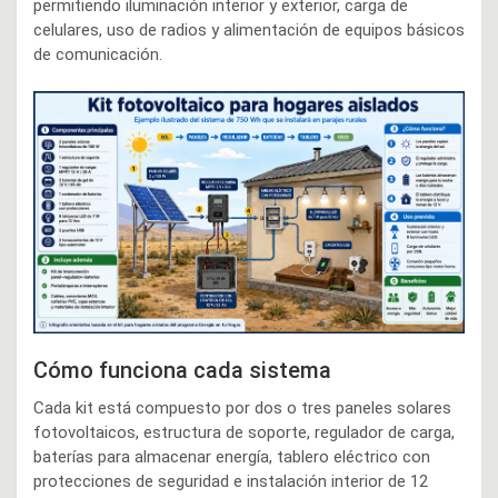
permitiendo iluminación interior y exterior, carga de
celulares, uso de radios y alimentación de equipos básicos
de comunicación.
Cómo funciona cada sistema
Cada kit está compuesto por dos o tres paneles solares
fotovoltaicos, estructura de soporte, regulador de carga,
baterías para almacenar energía, tablero eléctrico con
protecciones de seguridad e instalación interior de 12