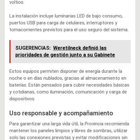
voltios.
La instalación incluye luminarias LED de bajo consumo,
puertos USB para carga de celulares, interruptores y
tomacorrientes previstos para el uso seguro del sistema.
SUGERENCIAS:
Weretilneck definió las
prioridades de gestión junto a su Gabinete
Estos equipos permiten disponer de energía durante la
noche o en días nublados, gracias al almacenamiento en
baterías. Están pensados para cubrir necesidades básicas
y cotidianas, como iluminación, comunicación y carga de
dispositivos.
Uso responsable y acompañamiento
Para garantizar una larga vida útil, la Provincia recomienda
mantener los paneles limpios y libres de sombras, utilizar
solo las conexiones previstas y evitar modificaciones sin