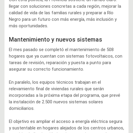
llegar con soluciones concretas a cada región, mejorar la
calidad de vida de las familias rurales y preparar a Río
Negro para un futuro con más energía, más inclusión y
más oportunidades.
Mantenimiento y nuevos sistemas
El mes pasado se completó el mantenimiento de 508
hogares que ya cuentan con sistemas fotovoltaicos, con
tareas de revisión, reparación y puesta a punto para
asegurar su correcto funcionamiento.
En paralelo, los equipos técnicos trabajan en el
relevamiento final de viviendas rurales que serán
incorporadas a la próxima etapa del programa, que prevé
la instalación de 2.500 nuevos sistemas solares
domiciliarios.
El objetivo es ampliar el acceso a energía eléctrica segura
y sustentable en hogares alejados de los centros urbanos,