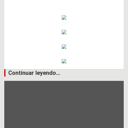
Continuar leyendo...