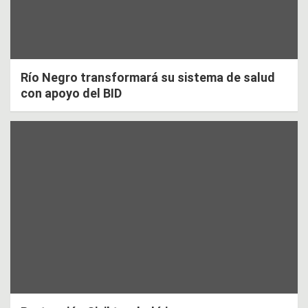
Río Negro transformará su sistema de salud
con apoyo del BID