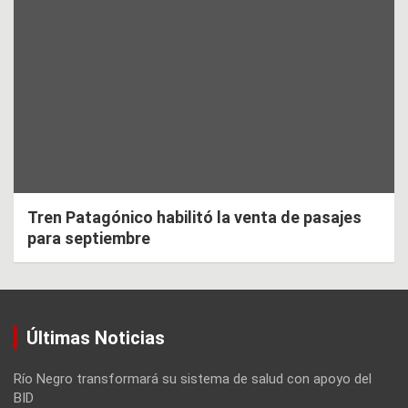
Tren Patagónico habilitó la venta de pasajes
para septiembre
Últimas Noticias
Río Negro transformará su sistema de salud con apoyo del
BID