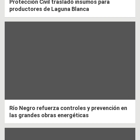
Protección Civil trasladó insumos para
productores de Laguna Blanca
Río Negro refuerza controles y prevención en
las grandes obras energéticas