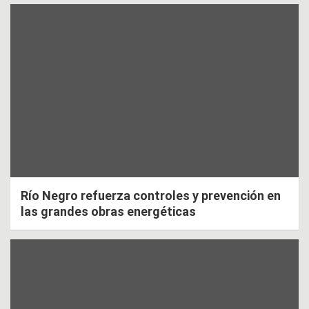
Río Negro refuerza controles y prevención en
las grandes obras energéticas