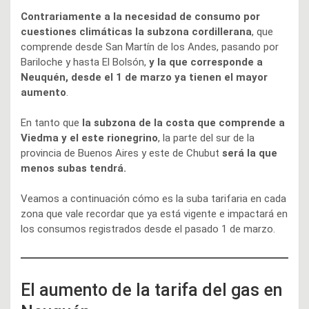
Contrariamente a la necesidad de consumo por
cuestiones climáticas la subzona cordillerana
, que
comprende desde San Martín de los Andes, pasando por
Bariloche y hasta El Bolsón,
y la que corresponde a
Neuquén, desde el 1 de marzo ya tienen el mayor
aumento
.
En tanto que
la subzona de la costa que comprende a
Viedma y el este rionegrino
, la parte del sur de la
provincia de Buenos Aires y este de Chubut
será la que
menos subas tendrá.
Veamos a continuación cómo es la suba tarifaria en cada
zona que vale recordar que ya está vigente e impactará en
los consumos registrados desde el pasado 1 de marzo.
El aumento de la tarifa del gas en