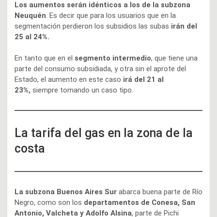
Los aumentos serán idénticos a los de la subzona
Neuquén
. Es decir que para los usuarios que en la
segmentación perdieron los subsidios las subas
irán del
25 al 24%.
En tanto que en el
segmento intermedio
, que tiene una
parte del consumo subsidiada, y otra sin el aprote del
Estado, el aumento en este caso
irá del 21 al
23%,
siempre tomando un caso tipo.
La tarifa del gas en la zona de la
costa
La subzona Buenos Aires Sur
abarca buena parte de Río
Negro, como son los
departamentos de Conesa, San
Antonio, Valcheta y Adolfo Alsina
, parte de Pichi