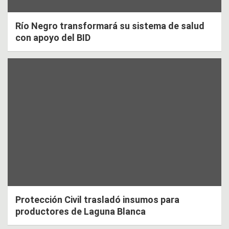
Río Negro transformará su sistema de salud
con apoyo del BID
Protección Civil trasladó insumos para
productores de Laguna Blanca