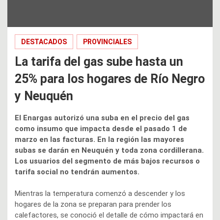
DESTACADOS
PROVINCIALES
La tarifa del gas sube hasta un
25% para los hogares de Río Negro
y Neuquén
El Enargas autorizó una suba en el precio del gas
como insumo que impacta desde el pasado 1 de
marzo en las facturas. En la región las mayores
subas se darán en Neuquén y toda zona cordillerana.
Los usuarios del segmento de más bajos recursos o
tarifa social no tendrán aumentos.
Mientras la temperatura comenzó a descender y los
hogares de la zona se preparan para prender los
calefactores, se conoció el detalle de cómo impactará en