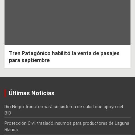
Tren Patagónico habilitó la venta de pasajes
para septiembre
Últimas Noticias
Río Negro transformará su sistema de salud con apoyo del
BID
Protección Civil trasladó insumos para productores de Laguna
Blanca