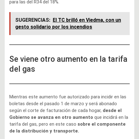
para las del R34 del 18%.
SUGERENCIAS:
El TC brilló en Viedma, con un
gesto solidario por los incendios
Se viene otro aumento en la tarifa
del gas
Mientras este aumento fue autorizado para incidir en las
boletas desde el pasado 1 de marzo y será abonado
según el corte de facturación de cada hogar,
desde el
Gobierno se avanza en otro aumento
que incidirá en la
tarifa del gas, pero en este caso
sobre el componente
de la distribución y transporte.