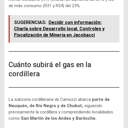
de más consumo (R31 y R34) del 23%.
SUGERENCIAS:
Decidir con información:
Charla sobre Desarrollo local, Controles y
Fiscalización de Minería en Jacobacci
Cuánto subirá el gas en la
cordillera
La subzona cordillerana de Camuzzi abarca
parte de
Neuquén, de Río Negro y de Chubut,
siguiendo
precisamente la cordillera y comprendiendo localidades
como
San Martín de los Andes y Bariloche.