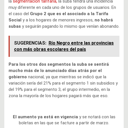
la
segmentación tarifaria,
la suba tendrá una incidencia
muy diferente en cada uno de los grupos de usuarios. En
el caso del
Grupo 2 que es el asociado a la Tarifa
Social
y a los hogares de menores ingresos,
no habrá
subas
y seguirán pagando lo mismo que venían abonando.
SUGERENCIAS:
Río Negro entre las provincias
con más obras escolares del país
Para los otros dos segmentos la suba se sentirá
mucho más de lo anunciado días atrás por el
gobierno
nacional, ya que mientras se indicó que la
variación sería del 21% para el segmento 1 sin subsidios y
del 19% para el segmento 3, el grupo intermedio, en la
zona la mayoría de los hogares pagará más que eso.
El aumento ya está en vigencia
y se notará con las
boletas en las que se facture a partir de marzo.