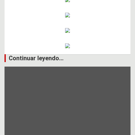
Continuar leyendo...