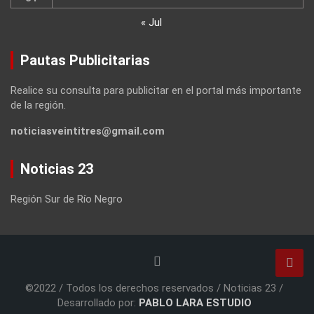
« Jul
Pautas Publicitarias
Realice su consulta para publicitar en el portal más importante
de la región.
noticiasveintitres@gmail.com
Noticias 23
Región Sur de Río Negro
©2022 / Todos los derechos reservados / Noticias 23 /
Desarrollado por:
PABLO LARA ESTUDIO