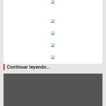
Continuar leyendo...