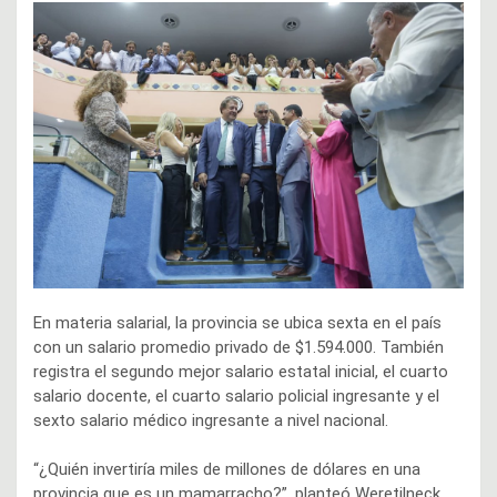
En materia salarial, la provincia se ubica sexta en el país
con un salario promedio privado de $1.594.000. También
registra el segundo mejor salario estatal inicial, el cuarto
salario docente, el cuarto salario policial ingresante y el
sexto salario médico ingresante a nivel nacional.
“¿Quién invertiría miles de millones de dólares en una
provincia que es un mamarracho?”, planteó Weretilneck