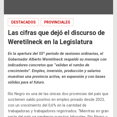
DESTACADOS
PROVINCIALES
Las cifras que dejó el discurso de
Weretilneck en la Legislatura
En la apertura del 55º período de sesiones ordinarias, el
Gobernador Alberto Weretilneck respaldó su mensaje con
indicadores concretos que “validan el rumbo de
crecimiento”. Empleo, inversión, producción y salarios
muestran una provincia activa, en expansión y con bases
sólidas para el futuro.
Río Negro es una de las únicas dos provincias del país que
sostienen saldo positivo en empleo privado desde 2023,
con un crecimiento del 0,6% en la cantidad de
trabajadoras y trabajadores registrados. “Mientras en gran
parte del país se perdieron puestos laborales, Río Negro y