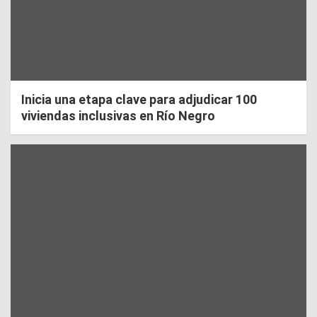
Inicia una etapa clave para adjudicar 100
viviendas inclusivas en Río Negro