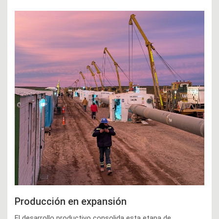
Producción en expansión
El desarrollo productivo consolida esta etapa de