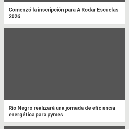
Comenzó la inscripción para A Rodar Escuelas
2026
Río Negro realizará una jornada de eficiencia
energética para pymes