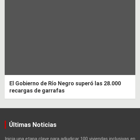
El Gobierno de Río Negro superó las 28.000
recargas de garrafas
Últimas Noticias
Inicia una etapa clave para adjudicar 100 viviendas inclusivas en