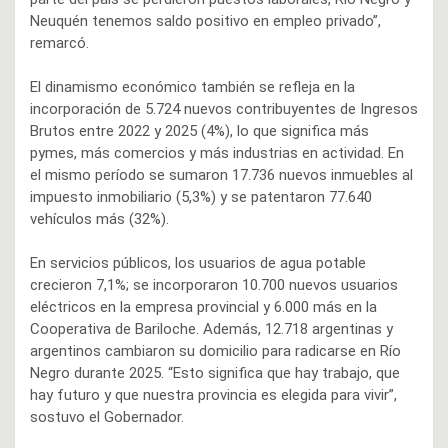
Neuquén tenemos saldo positivo en empleo privado”,
remarcó.
El dinamismo económico también se refleja en la
incorporación de 5.724 nuevos contribuyentes de Ingresos
Brutos entre 2022 y 2025 (4%), lo que significa más
pymes, más comercios y más industrias en actividad. En
el mismo período se sumaron 17.736 nuevos inmuebles al
impuesto inmobiliario (5,3%) y se patentaron 77.640
vehículos más (32%).
En servicios públicos, los usuarios de agua potable
crecieron 7,1%; se incorporaron 10.700 nuevos usuarios
eléctricos en la empresa provincial y 6.000 más en la
Cooperativa de Bariloche. Además, 12.718 argentinas y
argentinos cambiaron su domicilio para radicarse en Río
Negro durante 2025. “Esto significa que hay trabajo, que
hay futuro y que nuestra provincia es elegida para vivir”,
sostuvo el Gobernador.