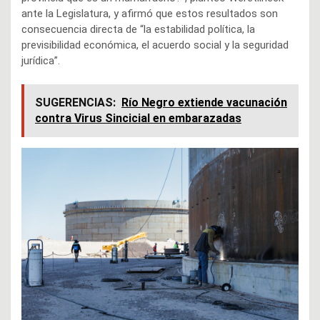
ante la Legislatura, y afirmó que estos resultados son
consecuencia directa de “la estabilidad política, la
previsibilidad económica, el acuerdo social y la seguridad
jurídica”.
SUGERENCIAS:
Río Negro extiende vacunación
contra Virus Sincicial en embarazadas