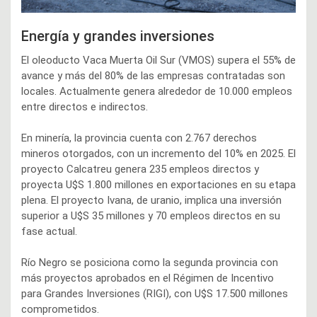
Energía y grandes inversiones
El oleoducto Vaca Muerta Oil Sur (VMOS) supera el 55% de
avance y más del 80% de las empresas contratadas son
locales. Actualmente genera alrededor de 10.000 empleos
entre directos e indirectos.
En minería, la provincia cuenta con 2.767 derechos
mineros otorgados, con un incremento del 10% en 2025. El
proyecto Calcatreu genera 235 empleos directos y
proyecta U$S 1.800 millones en exportaciones en su etapa
plena. El proyecto Ivana, de uranio, implica una inversión
superior a U$S 35 millones y 70 empleos directos en su
fase actual.
Río Negro se posiciona como la segunda provincia con
más proyectos aprobados en el Régimen de Incentivo
para Grandes Inversiones (RIGI), con U$S 17.500 millones
comprometidos.