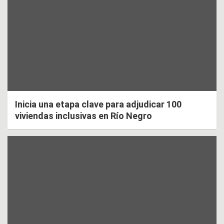
Inicia una etapa clave para adjudicar 100
viviendas inclusivas en Río Negro