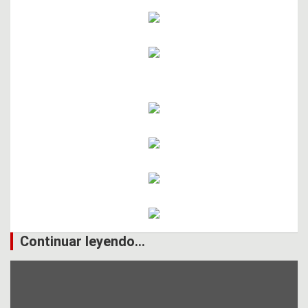
Continuar leyendo...