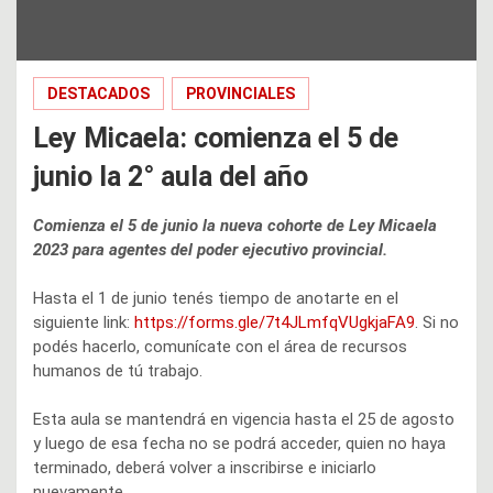
DESTACADOS
PROVINCIALES
Ley Micaela: comienza el 5 de
junio la 2° aula del año
Comienza el 5 de junio la nueva cohorte de Ley Micaela
2023 para agentes del poder ejecutivo provincial.
Hasta el 1 de junio tenés tiempo de anotarte en el
siguiente link:
https://forms.gle/7t4JLmfqVUgkjaFA9
. Si no
podés hacerlo, comunícate con el área de recursos
humanos de tú trabajo.
Esta aula se mantendrá en vigencia hasta el 25 de agosto
y luego de esa fecha no se podrá acceder, quien no haya
terminado, deberá volver a inscribirse e iniciarlo
nuevamente.