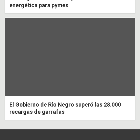
energética para pymes
El Gobierno de Río Negro superó las 28.000
recargas de garrafas