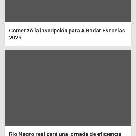
Comenzó la inscripción para A Rodar Escuelas
2026
Río Negro realizará una jornada de eficiencia