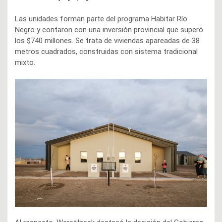
Las unidades forman parte del programa Habitar Río
Negro y contaron con una inversión provincial que superó
los $740 millones. Se trata de viviendas apareadas de 38
metros cuadrados, construidas con sistema tradicional
mixto.