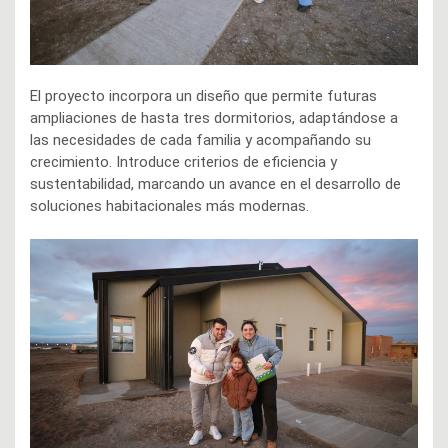
El proyecto incorpora un diseño que permite futuras
ampliaciones de hasta tres dormitorios, adaptándose a
las necesidades de cada familia y acompañando su
crecimiento. Introduce criterios de eficiencia y
sustentabilidad, marcando un avance en el desarrollo de
soluciones habitacionales más modernas.