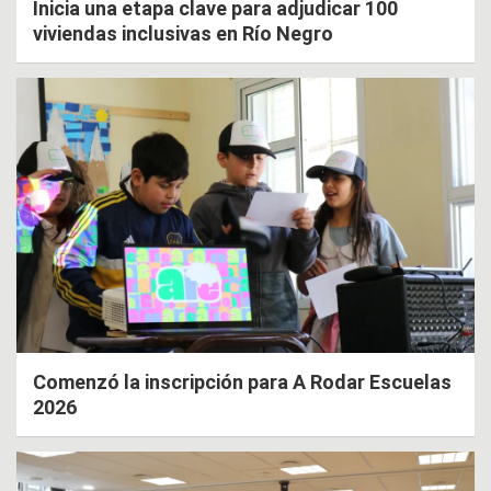
Inicia una etapa clave para adjudicar 100
viviendas inclusivas en Río Negro
Comenzó la inscripción para A Rodar Escuelas
2026