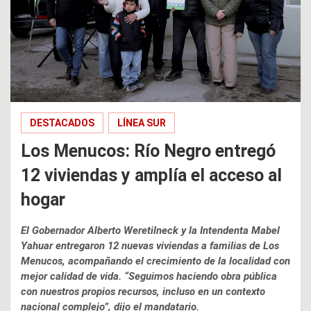
DESTACADOS
LÍNEA SUR
Los Menucos: Río Negro entregó
12 viviendas y amplía el acceso al
hogar
El Gobernador Alberto Weretilneck y la Intendenta Mabel
Yahuar entregaron 12 nuevas viviendas a familias de Los
Menucos, acompañando el crecimiento de la localidad con
mejor calidad de vida. “Seguimos haciendo obra pública
con nuestros propios recursos, incluso en un contexto
nacional complejo”, dijo el mandatario.