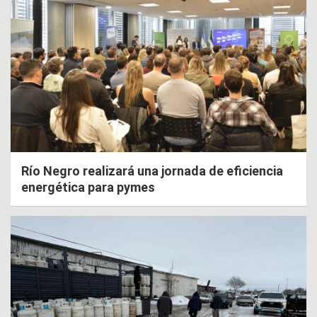
Río Negro realizará una jornada de eficiencia
energética para pymes