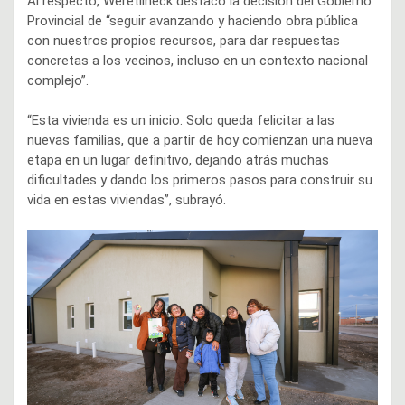
Al respecto, Weretilneck destacó la decisión del Gobierno
Provincial de “seguir avanzando y haciendo obra pública
con nuestros propios recursos, para dar respuestas
concretas a los vecinos, incluso en un contexto nacional
complejo”.
“Esta vivienda es un inicio. Solo queda felicitar a las
nuevas familias, que a partir de hoy comienzan una nueva
etapa en un lugar definitivo, dejando atrás muchas
dificultades y dando los primeros pasos para construir su
vida en estas viviendas”, subrayó.