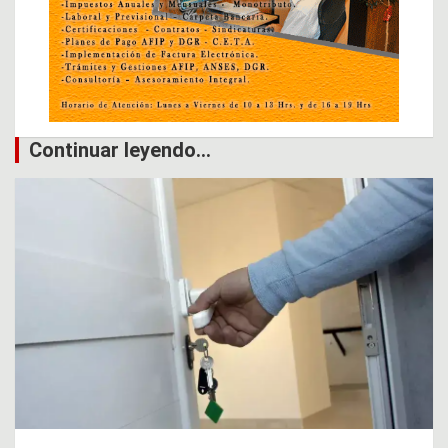
Continuar leyendo...