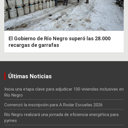
El Gobierno de Río Negro superó las 28.000
recargas de garrafas
Últimas Noticias
Inicia una etapa clave para adjudicar 100 viviendas inclusivas en
Río Negro
Comenzó la inscripción para A Rodar Escuelas 2026
Río Negro realizará una jornada de eficiencia energética para
pymes