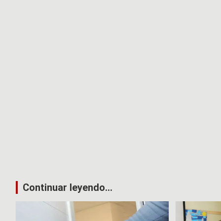
Continuar leyendo...