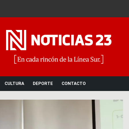
Noticias 23
CULTURA
DEPORTE
CONTACTO