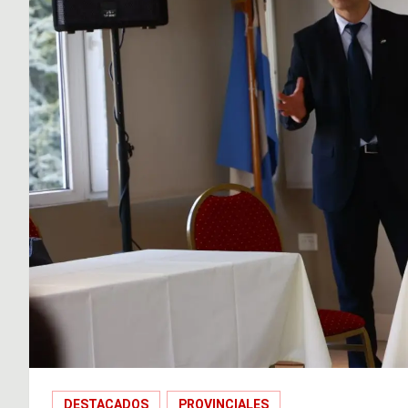
DESTACADOS
PROVINCIALES