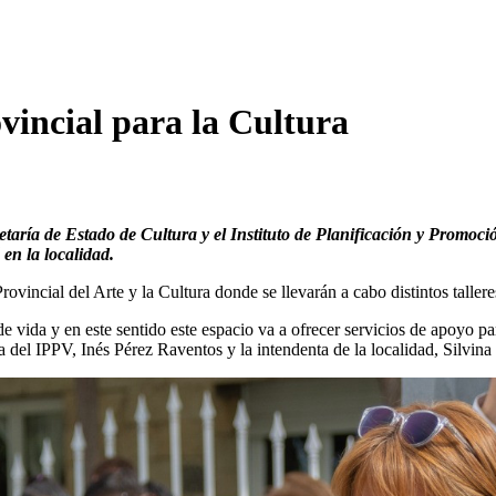
incial para la Cultura
etaría de Estado de Cultura y el Instituto de Planificación y Promoc
en la localidad.
vincial del Arte y la Cultura donde se llevarán a cabo distintos talleres 
de vida y en este sentido este espacio va a ofrecer servicios de apoyo 
ra del IPPV, Inés Pérez Raventos y la intendenta de la localidad, Silvina