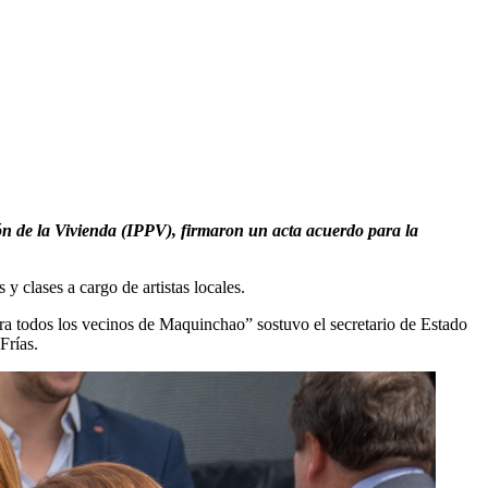
ión de la Vivienda (IPPV), firmaron un acta acuerdo para la
y clases a cargo de artistas locales.
para todos los vecinos de Maquinchao” sostuvo el secretario de Estado
 Frías.