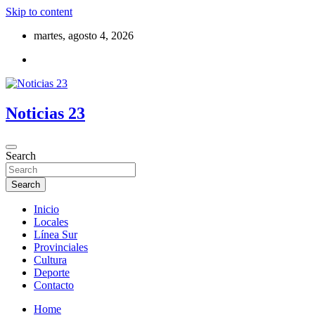
Skip to content
martes, agosto 4, 2026
Noticias 23
Search
Search
Inicio
Locales
Línea Sur
Provinciales
Cultura
Deporte
Contacto
Home