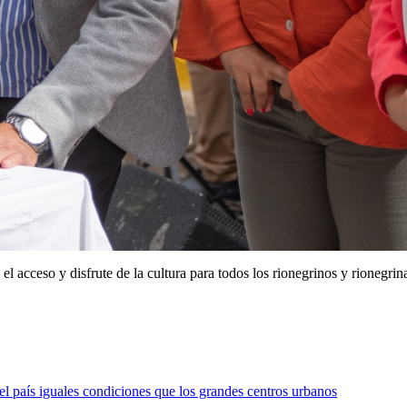
 acceso y disfrute de la cultura para todos los rionegrinos y rionegrin
el país iguales condiciones que los grandes centros urbanos