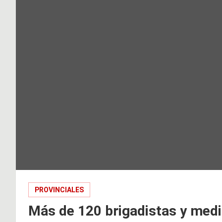
PROVINCIALES
Más de 120 brigadistas y med