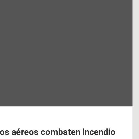
ios aéreos combaten incendio