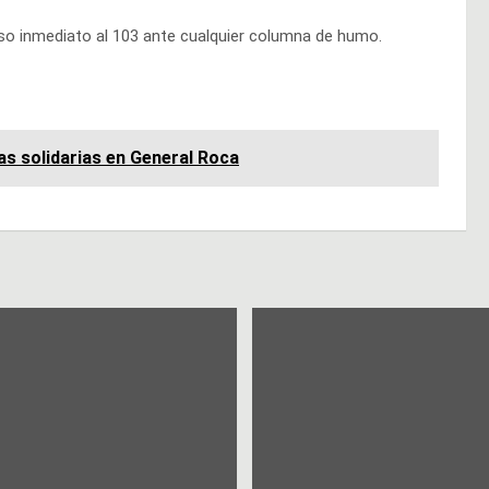
viso inmediato al 103 ante cualquier columna de humo.
as solidarias en General Roca