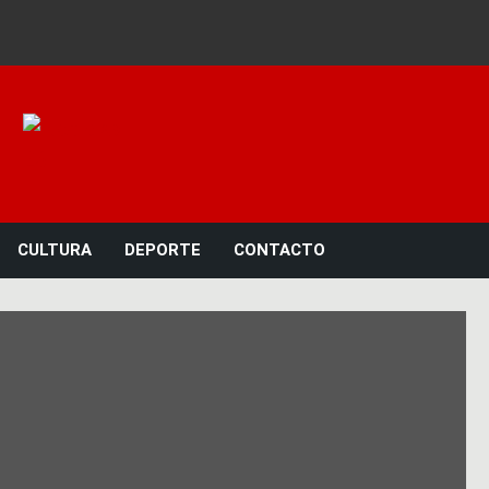
Noticias 23
CULTURA
DEPORTE
CONTACTO