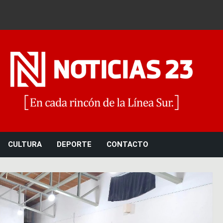
Noticias 23
CULTURA
DEPORTE
CONTACTO