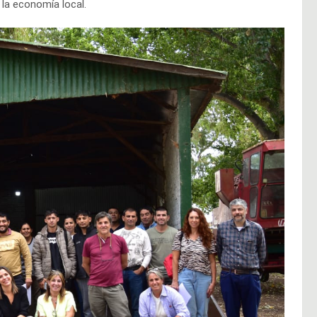
 la economía local.