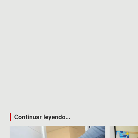
Continuar leyendo...