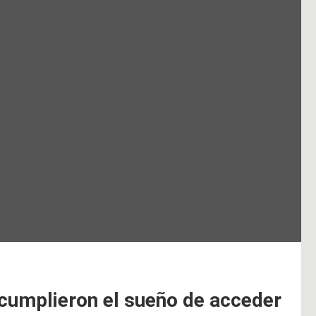
cumplieron el sueño de acceder