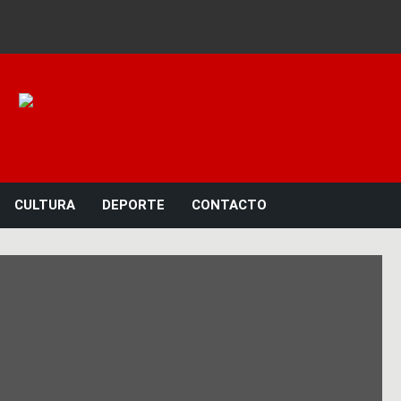
Noticias 23
CULTURA
DEPORTE
CONTACTO