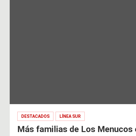
DESTACADOS
LÍNEA SUR
Más familias de Los Menucos 