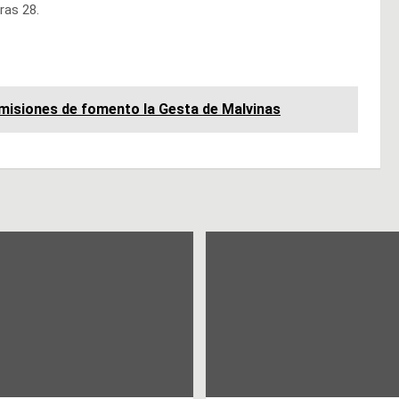
ras 28.
omisiones de fomento la Gesta de Malvinas