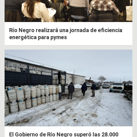
Río Negro realizará una jornada de eficiencia
energética para pymes
El Gobierno de Río Negro superó las 28.000