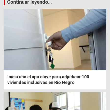
Continuar leyendo...
Inicia una etapa clave para adjudicar 100
viviendas inclusivas en Río Negro