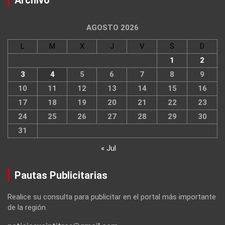
AGOSTO 2026
L
M
X
J
V
S
D
1
2
3
4
5
6
7
8
9
10
11
12
13
14
15
16
17
18
19
20
21
22
23
24
25
26
27
28
29
30
31
« Jul
Pautas Publicitarias
Realice su consulta para publicitar en el portal más importante
de la región.