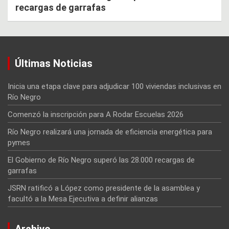
recargas de garrafas
Últimas Noticias
Inicia una etapa clave para adjudicar 100 viviendas inclusivas en
Río Negro
Comenzó la inscripción para A Rodar Escuelas 2026
Río Negro realizará una jornada de eficiencia energética para
pymes
El Gobierno de Río Negro superó las 28.000 recargas de
garrafas
JSRN ratificó a López como presidente de la asamblea y
facultó a la Mesa Ejecutiva a definir alianzas
Archivo