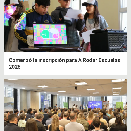
Comenzó la inscripción para A Rodar Escuelas
2026