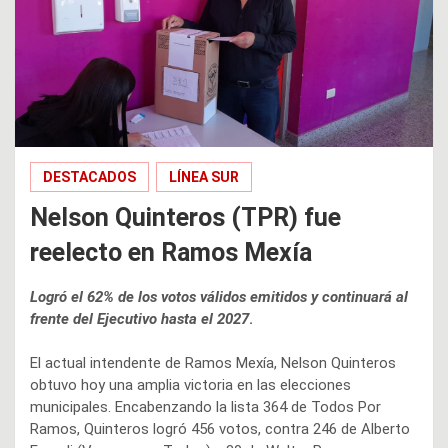
DESTACADOS
LÍNEA SUR
Nelson Quinteros (TPR) fue
reelecto en Ramos Mexía
Logró el 62% de los votos válidos emitidos y continuará al
frente del Ejecutivo hasta el 2027
.
El actual intendente de Ramos Mexía, Nelson Quinteros
obtuvo hoy una amplia victoria en las elecciones
municipales. Encabenzando la lista 364 de Todos Por
Ramos, Quinteros logró 456 votos, contra 246 de Alberto