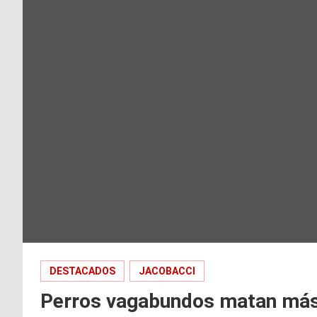
DESTACADOS
JACOBACCI
Perros vagabundos matan más