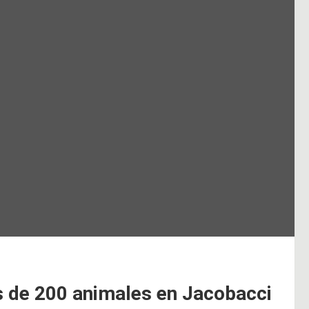
 de 200 animales en Jacobacci