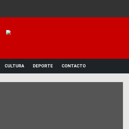
Noticias 23
CULTURA
DEPORTE
CONTACTO