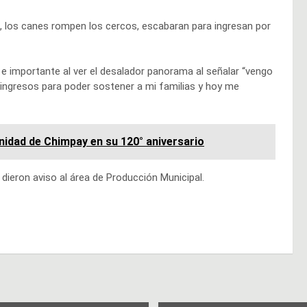
, los canes rompen los cercos, escabaran para ingresan por
 e importante al ver el desalador panorama al señalar “vengo
 ingresos para poder sostener a mi familias y hoy me
idad de Chimpay en su 120° aniversario
dieron aviso al área de Producción Municipal.