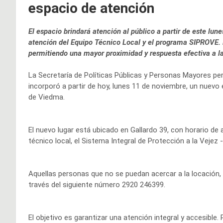
espacio de atención
El espacio brindará atención al público a partir de este lun
atención del Equipo Técnico Local y el programa SIPROVE. El
permitiendo una mayor proximidad y respuesta efectiva a la
La Secretaría de Políticas Públicas y Personas Mayores pe
incorporó a partir de hoy, lunes 11 de noviembre, un nuevo
de Viedma.
El nuevo lugar está ubicado en Gallardo 39, con horario de 
técnico local, el Sistema Integral de Protección a la Vejez
Aquellas personas que no se puedan acercar a la locación,
través del siguiente número 2920 246399.
El objetivo es garantizar una atención integral y accesible