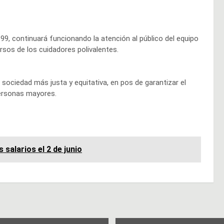
 99, continuará funcionando la atención al público del equipo
ursos de los cuidadores polivalentes.
 sociedad más justa y equitativa, en pos de garantizar el
personas mayores.
 salarios el 2 de junio