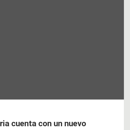
ria cuenta con un nuevo