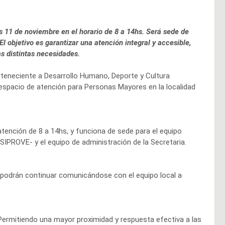
es 11 de noviembre en el horario de 8 a 14hs. Será sede de
 objetivo es garantizar una atención integral y accesible,
s distintas necesidades.
rteneciente a Desarrollo Humano, Deporte y Cultura
 espacio de atención para Personas Mayores en la localidad
atención de 8 a 14hs, y funciona de sede para el equipo
 -SIPROVE- y el equipo de administración de la Secretaria.
 podrán continuar comunicándose con el equipo local a
. Permitiendo una mayor proximidad y respuesta efectiva a las