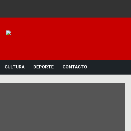
Noticias 23
CULTURA
DEPORTE
CONTACTO