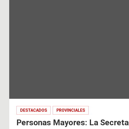
DESTACADOS
PROVINCIALES
Personas Mayores: La Secreta