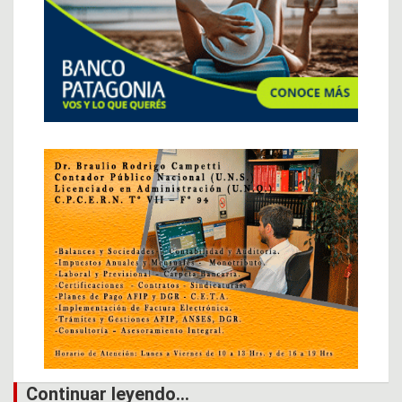
Continuar leyendo...