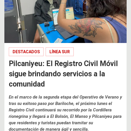
DESTACADOS
LÍNEA SUR
Pilcaniyeu: El Registro Civil Móvil
sigue brindando servicios a la
comunidad
En el marco de la segunda etapa del Operativo de Verano y
tras su exitoso paso por Bariloche, el próximo lunes el
Registro Civil continuará su recorrido por la Cordillera
rionegrina y llegará a El Bolsón, El Manso y Pilcaniyeu para
que residentes y turistas puedan tramitar su
documentación de manera ágil y sencilla.