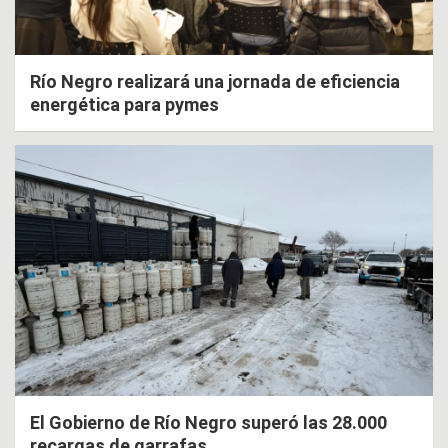
Río Negro realizará una jornada de eficiencia
energética para pymes
El Gobierno de Río Negro superó las 28.000
recargas de garrafas