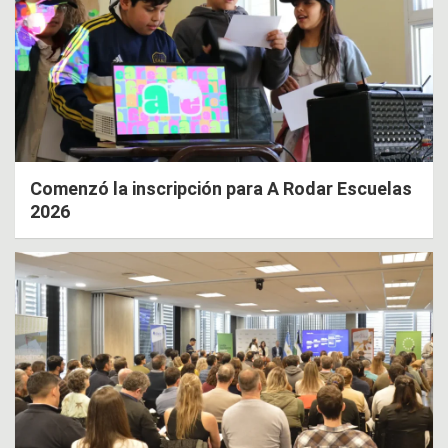
Comenzó la inscripción para A Rodar Escuelas
2026