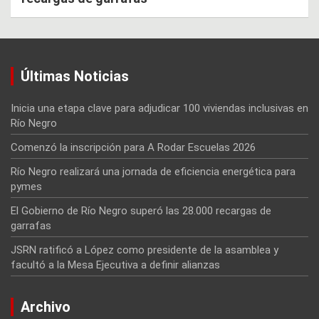
Últimas Noticias
Inicia una etapa clave para adjudicar 100 viviendas inclusivas en
Río Negro
Comenzó la inscripción para A Rodar Escuelas 2026
Río Negro realizará una jornada de eficiencia energética para
pymes
El Gobierno de Río Negro superó las 28.000 recargas de
garrafas
JSRN ratificó a López como presidente de la asamblea y
facultó a la Mesa Ejecutiva a definir alianzas
Archivo