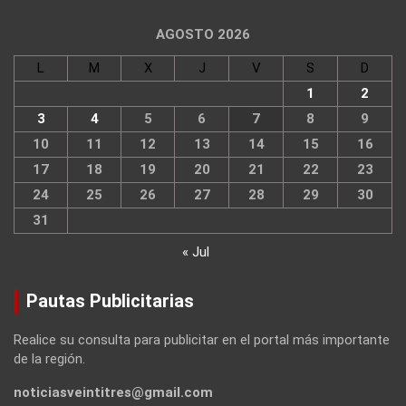
AGOSTO 2026
L
M
X
J
V
S
D
1
2
3
4
5
6
7
8
9
10
11
12
13
14
15
16
17
18
19
20
21
22
23
24
25
26
27
28
29
30
31
« Jul
Pautas Publicitarias
Realice su consulta para publicitar en el portal más importante
de la región.
noticiasveintitres@gmail.com