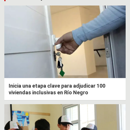
Inicia una etapa clave para adjudicar 100
viviendas inclusivas en Río Negro