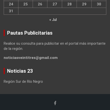
24
25
26
27
28
29
30
31
« Jul
Pautas Publicitarias
Realice su consulta para publicitar en el portal más importante
de la región.
noticiasveintitres@gmail.com
Noticias 23
Región Sur de Río Negro