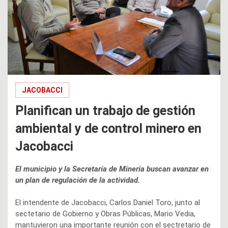
JACOBACCI
Planifican un trabajo de gestión
ambiental y de control minero en
Jacobacci
El municipio y la Secretaría de Minería buscan avanzar en
un plan de regulación de la actividad.
El intendente de Jacobacci, Carlos Daniel Toro, junto al
sectetario de Gobierno y Obras Públicas, Mario Vedia,
mantuvieron una importante reunión con el sectretario de