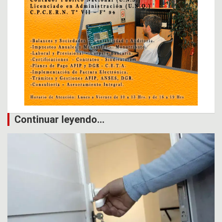
Continuar leyendo...