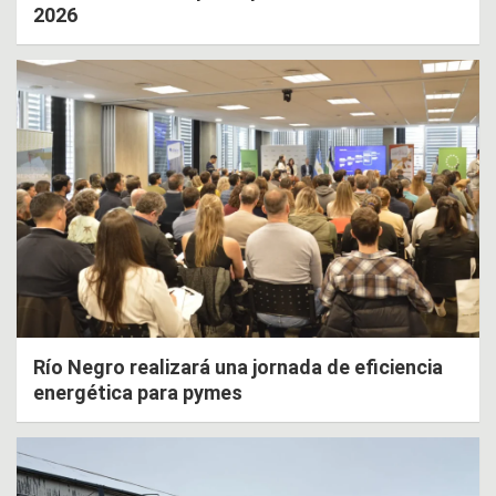
2026
Río Negro realizará una jornada de eficiencia
energética para pymes