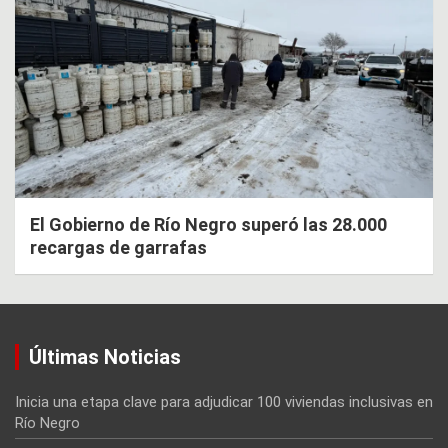
El Gobierno de Río Negro superó las 28.000
recargas de garrafas
Últimas Noticias
Inicia una etapa clave para adjudicar 100 viviendas inclusivas en
Río Negro