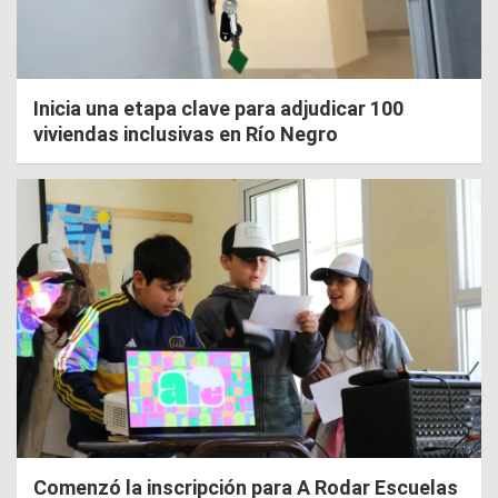
Inicia una etapa clave para adjudicar 100
viviendas inclusivas en Río Negro
Comenzó la inscripción para A Rodar Escuelas