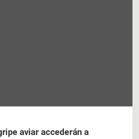
ripe aviar accederán a