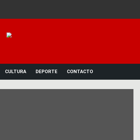
Noticias 23
CULTURA
DEPORTE
CONTACTO