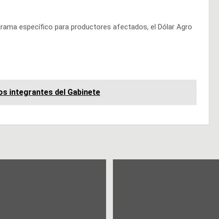
ama específico para productores afectados, el Dólar Agro
s integrantes del Gabinete