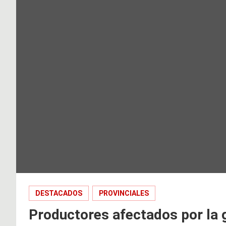
DESTACADOS
PROVINCIALES
Productores afectados por la g