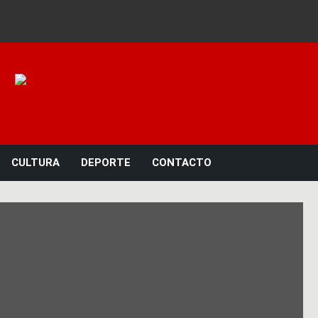
Noticias 23
CULTURA
DEPORTE
CONTACTO