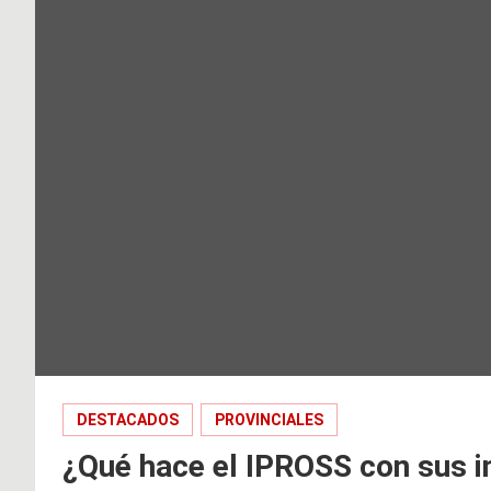
DESTACADOS
PROVINCIALES
¿Qué hace el IPROSS con sus 