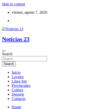
Skip to content
viernes, agosto 7, 2026
Noticias 23
Search
Search
Inicio
Locales
Línea Sur
Provinciales
Cultura
Deporte
Contacto
Home