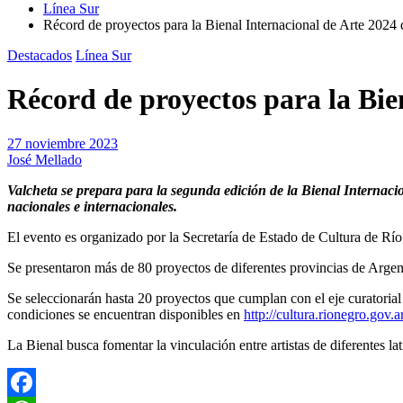
Línea Sur
Récord de proyectos para la Bienal Internacional de Arte 2024 q
Destacados
Línea Sur
Récord de proyectos para la Bien
27 noviembre 2023
José Mellado
Valcheta se prepara para la segunda edición de la Bienal Internacio
nacionales e internacionales.
El evento es organizado por la Secretaría de Estado de Cultura de Río
Se presentaron más de 80 proyectos de diferentes provincias de Argen
Se seleccionarán hasta 20 proyectos que cumplan con el eje curatorial
condiciones se encuentran disponibles en
http://cultura.rionegro.gov.a
La Bienal busca fomentar la vinculación entre artistas de diferentes l