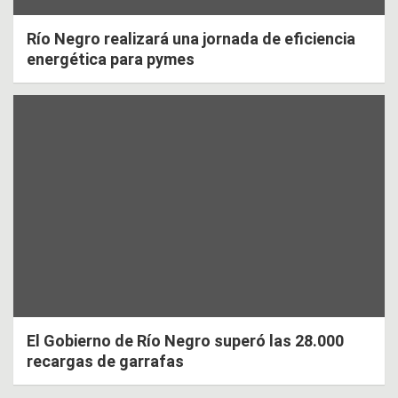
Río Negro realizará una jornada de eficiencia
energética para pymes
El Gobierno de Río Negro superó las 28.000
recargas de garrafas