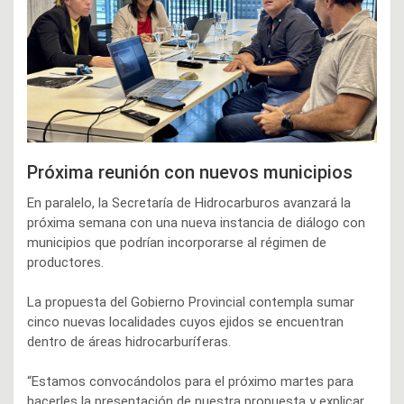
Próxima reunión con nuevos municipios
En paralelo, la Secretaría de Hidrocarburos avanzará la
próxima semana con una nueva instancia de diálogo con
municipios que podrían incorporarse al régimen de
productores.
La propuesta del Gobierno Provincial contempla sumar
cinco nuevas localidades cuyos ejidos se encuentran
dentro de áreas hidrocarburíferas.
“Estamos convocándolos para el próximo martes para
hacerles la presentación de nuestra propuesta y explicar