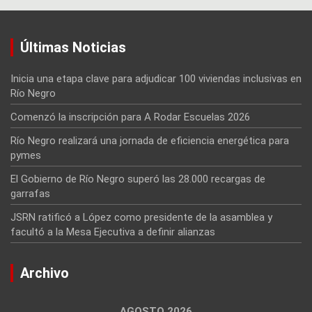
Últimas Noticias
Inicia una etapa clave para adjudicar 100 viviendas inclusivas en
Río Negro
Comenzó la inscripción para A Rodar Escuelas 2026
Río Negro realizará una jornada de eficiencia energética para
pymes
El Gobierno de Río Negro superó las 28.000 recargas de
garrafas
JSRN ratificó a López como presidente de la asamblea y
facultó a la Mesa Ejecutiva a definir alianzas
Archivo
AGOSTO 2026