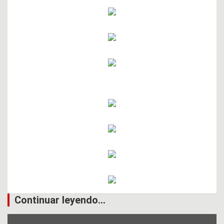
Continuar leyendo...