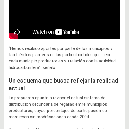
“Hemos recibido aportes por parte de los municipios y
también los planteos de las particularidades que tiene
cada municipio productor en su relación con la actividad
hidrocarburífera”, señaló.
Un esquema que busca reflejar la realidad
actual
La propuesta apunta a revisar el actual sistema de
distribución secundaria de regalías entre municipios
productores, cuyos porcentajes de participación se
mantienen sin modificaciones desde 2004.