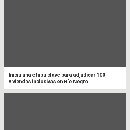
Inicia una etapa clave para adjudicar 100
viviendas inclusivas en Río Negro