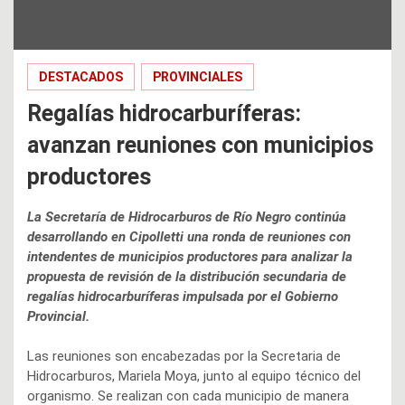
DESTACADOS
PROVINCIALES
Regalías hidrocarburíferas:
avanzan reuniones con municipios
productores
La Secretaría de Hidrocarburos de Río Negro continúa
desarrollando en Cipolletti una ronda de reuniones con
intendentes de municipios productores para analizar la
propuesta de revisión de la distribución secundaria de
regalías hidrocarburíferas impulsada por el Gobierno
Provincial.
Las reuniones son encabezadas por la Secretaria de
Hidrocarburos, Mariela Moya, junto al equipo técnico del
organismo. Se realizan con cada municipio de manera