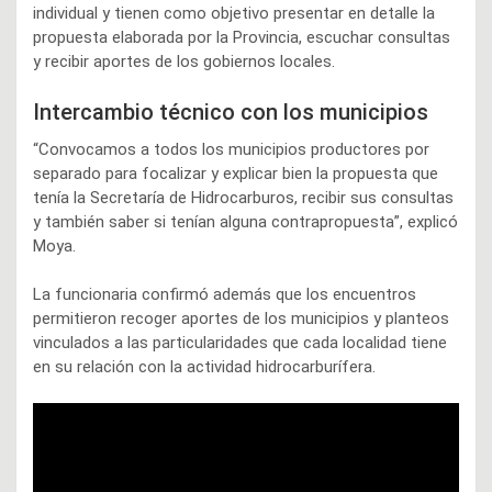
individual y tienen como objetivo presentar en detalle la
propuesta elaborada por la Provincia, escuchar consultas
y recibir aportes de los gobiernos locales.
Intercambio técnico con los municipios
“Convocamos a todos los municipios productores por
separado para focalizar y explicar bien la propuesta que
tenía la Secretaría de Hidrocarburos, recibir sus consultas
y también saber si tenían alguna contrapropuesta”, explicó
Moya.
La funcionaria confirmó además que los encuentros
permitieron recoger aportes de los municipios y planteos
vinculados a las particularidades que cada localidad tiene
en su relación con la actividad hidrocarburífera.