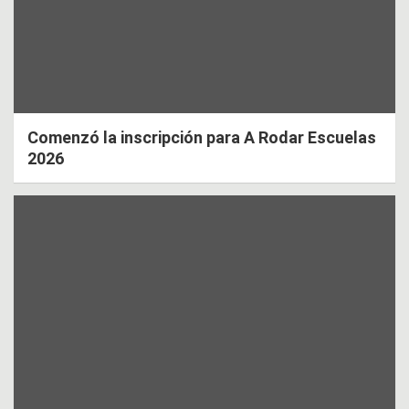
Comenzó la inscripción para A Rodar Escuelas
2026