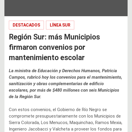
DESTACADOS
LÍNEA SUR
Región Sur: más Municipios
firmaron convenios por
mantenimiento escolar
La ministra de Educación y Derechos Humanos, Patricia
Campos, rubricó hoy los convenios para el mantenimiento,
sanitización y obras complementarias de edificio
escolares, por más de $480 millones con seis Municipios
de la Región Sur.
Con estos convenios, el Gobierno de Río Negro se
compromete presupuestariamente con los Municipios de
Sierra Colorada, Los Menucos, Maquinchao, Ramos Mexia,
Ingeniero Jacobacci y Valcheta a proveer los fondos para