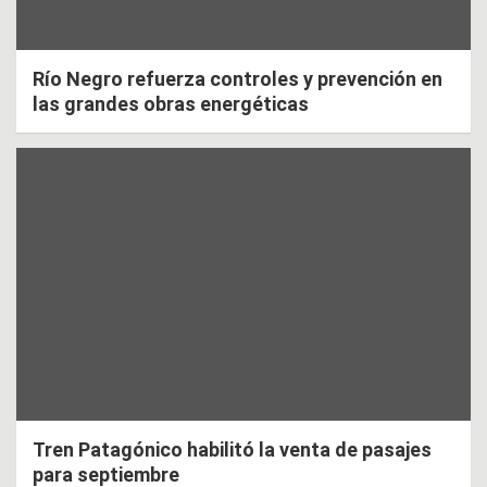
Río Negro refuerza controles y prevención en
las grandes obras energéticas
Tren Patagónico habilitó la venta de pasajes
para septiembre