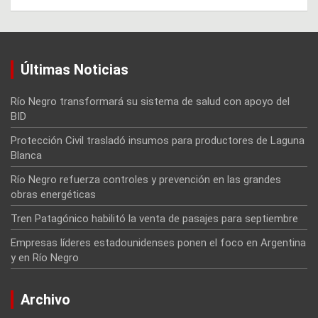
Últimas Noticias
Río Negro transformará su sistema de salud con apoyo del
BID
Protección Civil trasladó insumos para productores de Laguna
Blanca
Río Negro refuerza controles y prevención en las grandes
obras energéticas
Tren Patagónico habilitó la venta de pasajes para septiembre
Empresas líderes estadounidenses ponen el foco en Argentina
y en Río Negro
Archivo