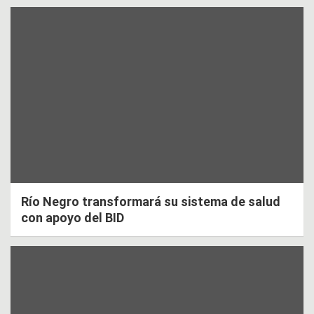
Río Negro transformará su sistema de salud
con apoyo del BID