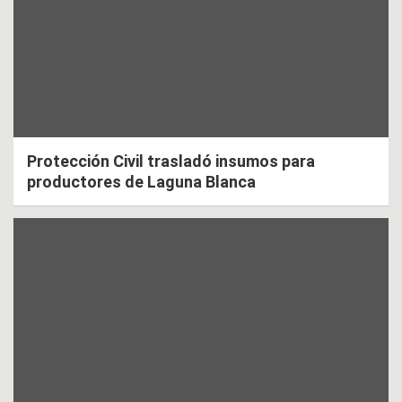
Protección Civil trasladó insumos para
productores de Laguna Blanca