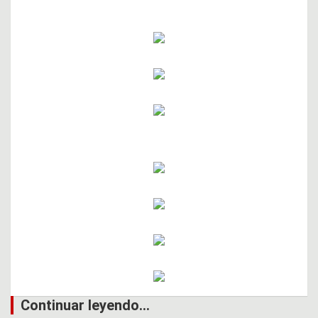
Continuar leyendo...