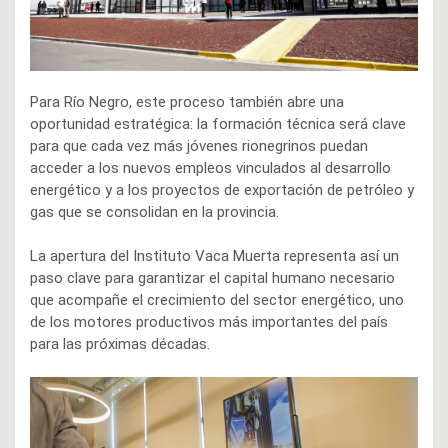
Para Río Negro, este proceso también abre una
oportunidad estratégica: la formación técnica será clave
para que cada vez más jóvenes rionegrinos puedan
acceder a los nuevos empleos vinculados al desarrollo
energético y a los proyectos de exportación de petróleo y
gas que se consolidan en la provincia.
La apertura del Instituto Vaca Muerta representa así un
paso clave para garantizar el capital humano necesario
que acompañe el crecimiento del sector energético, uno
de los motores productivos más importantes del país
para las próximas décadas.