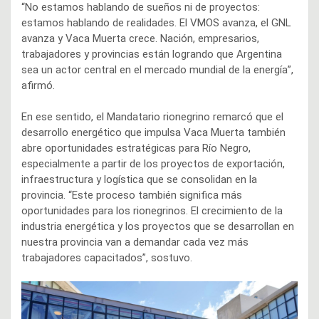
“No estamos hablando de sueños ni de proyectos:
estamos hablando de realidades. El VMOS avanza, el GNL
avanza y Vaca Muerta crece. Nación, empresarios,
trabajadores y provincias están logrando que Argentina
sea un actor central en el mercado mundial de la energía”,
afirmó.
En ese sentido, el Mandatario rionegrino remarcó que el
desarrollo energético que impulsa Vaca Muerta también
abre oportunidades estratégicas para Río Negro,
especialmente a partir de los proyectos de exportación,
infraestructura y logística que se consolidan en la
provincia. “Este proceso también significa más
oportunidades para los rionegrinos. El crecimiento de la
industria energética y los proyectos que se desarrollan en
nuestra provincia van a demandar cada vez más
trabajadores capacitados”, sostuvo.