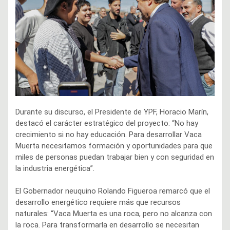
Durante su discurso, el Presidente de YPF, Horacio Marín,
destacó el carácter estratégico del proyecto: “No hay
crecimiento si no hay educación. Para desarrollar Vaca
Muerta necesitamos formación y oportunidades para que
miles de personas puedan trabajar bien y con seguridad en
la industria energética”.
El Gobernador neuquino Rolando Figueroa remarcó que el
desarrollo energético requiere más que recursos
naturales: “Vaca Muerta es una roca, pero no alcanza con
la roca. Para transformarla en desarrollo se necesitan