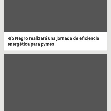
Río Negro realizará una jornada de eficiencia
energética para pymes