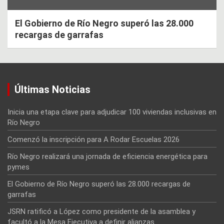
El Gobierno de Río Negro superó las 28.000
recargas de garrafas
Últimas Noticias
Inicia una etapa clave para adjudicar 100 viviendas inclusivas en
Río Negro
Comenzó la inscripción para A Rodar Escuelas 2026
Río Negro realizará una jornada de eficiencia energética para
pymes
El Gobierno de Río Negro superó las 28.000 recargas de
garrafas
JSRN ratificó a López como presidente de la asamblea y
facultó a la Mesa Ejecutiva a definir alianzas