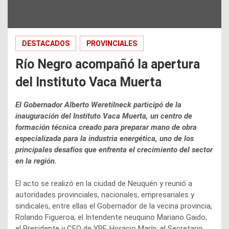
DESTACADOS
PROVINCIALES
Río Negro acompañó la apertura
del Instituto Vaca Muerta
El Gobernador Alberto Weretilneck participó de la
inauguración del Instituto Vaca Muerta, un centro de
formación técnica creado para preparar mano de obra
especializada para la industria energética, uno de los
principales desafíos que enfrenta el crecimiento del sector
en la región.
El acto se realizó en la ciudad de Neuquén y reunió a
autoridades provinciales, nacionales, empresariales y
sindicales, entre ellas el Gobernador de la vecina provincia,
Rolando Figueroa; el Intendente neuquino Mariano Gaido;
el Presidente y CEO de YPF, Horacio Marín; el Secretario