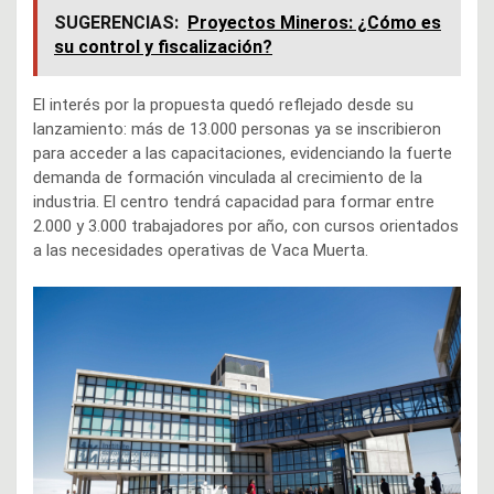
SUGERENCIAS:
Proyectos Mineros: ¿Cómo es
su control y fiscalización?
El interés por la propuesta quedó reflejado desde su
lanzamiento: más de 13.000 personas ya se inscribieron
para acceder a las capacitaciones, evidenciando la fuerte
demanda de formación vinculada al crecimiento de la
industria. El centro tendrá capacidad para formar entre
2.000 y 3.000 trabajadores por año, con cursos orientados
a las necesidades operativas de Vaca Muerta.