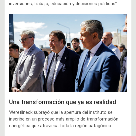
inversiones, trabajo, educación y decisiones políticas”.
Una transformación que ya es realidad
Weretilneck subrayó que la apertura del instituto se
inscribe en un proceso más amplio de transformación
energética que atraviesa toda la región patagónica.