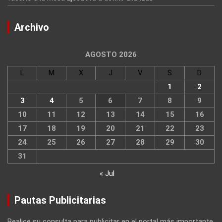
Archivo
AGOSTO 2026
L
M
X
J
V
S
D
1
2
3
4
5
6
7
8
9
10
11
12
13
14
15
16
17
18
19
20
21
22
23
24
25
26
27
28
29
30
31
« Jul
Pautas Publicitarias
Realice su consulta para publicitar en el portal más importante