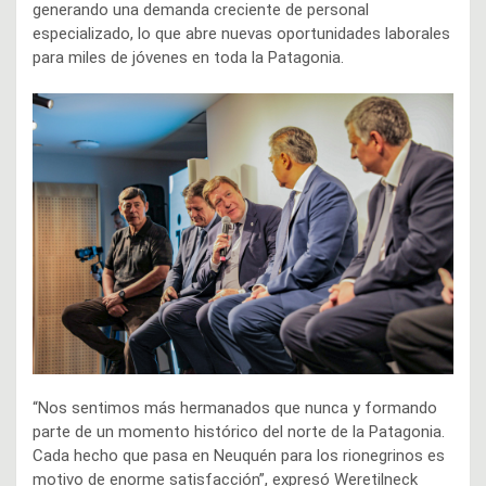
generando una demanda creciente de personal
especializado, lo que abre nuevas oportunidades laborales
para miles de jóvenes en toda la Patagonia.
“Nos sentimos más hermanados que nunca y formando
parte de un momento histórico del norte de la Patagonia.
Cada hecho que pasa en Neuquén para los rionegrinos es
motivo de enorme satisfacción”, expresó Weretilneck