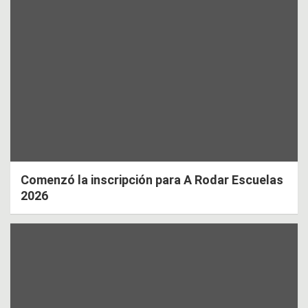
Comenzó la inscripción para A Rodar Escuelas
2026