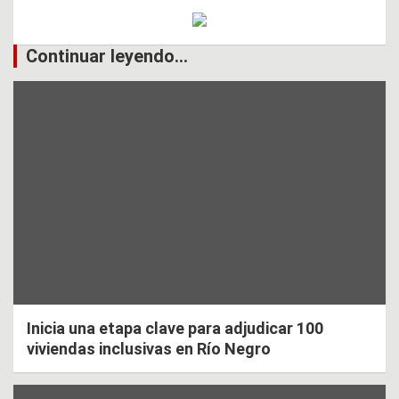
Continuar leyendo...
Inicia una etapa clave para adjudicar 100
viviendas inclusivas en Río Negro