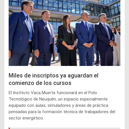
Miles de inscriptos ya aguardan el
comienzo de los cursos
El Instituto Vaca Muerta funcionará en el Polo
Tecnológico de Neuquén, un espacio especialmente
equipado con aulas, simuladores y áreas de práctica
pensadas para la formación técnica de trabajadores del
sector energético.