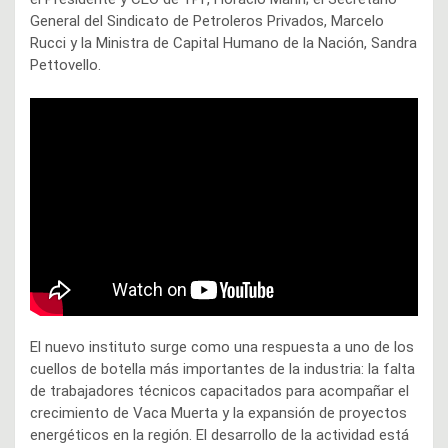
General del Sindicato de Petroleros Privados, Marcelo
Rucci y la Ministra de Capital Humano de la Nación, Sandra
Pettovello.
El nuevo instituto surge como una respuesta a uno de los
cuellos de botella más importantes de la industria: la falta
de trabajadores técnicos capacitados para acompañar el
crecimiento de Vaca Muerta y la expansión de proyectos
energéticos en la región. El desarrollo de la actividad está