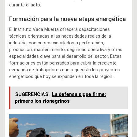
durante el acto.
Formación para la nueva etapa energética
El Instituto Vaca Muerta ofrecerá capacitaciones
técnicas orientadas a las necesidades reales de la
industria, con cursos vinculados a perforación,
producción, mantenimiento, seguridad operativa y otras
especialidades clave para el desarrollo del sector. Estas
formaciones están pensadas para cubrir la creciente
demanda de trabajadores que requerirán los proyectos
energéticos que hoy se expanden en toda la región.
SUGERENCIAS:
La defensa sigue firme:
primero los rionegrinos