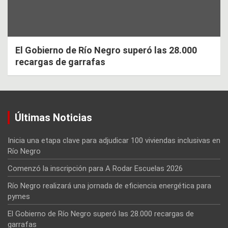
El Gobierno de Río Negro superó las 28.000
recargas de garrafas
Últimas Noticias
Inicia una etapa clave para adjudicar 100 viviendas inclusivas en
Río Negro
Comenzó la inscripción para A Rodar Escuelas 2026
Río Negro realizará una jornada de eficiencia energética para
pymes
El Gobierno de Río Negro superó las 28.000 recargas de
garrafas