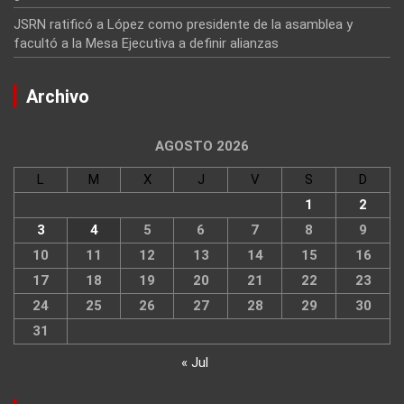
JSRN ratificó a López como presidente de la asamblea y
facultó a la Mesa Ejecutiva a definir alianzas
Archivo
AGOSTO 2026
L
M
X
J
V
S
D
1
2
3
4
5
6
7
8
9
10
11
12
13
14
15
16
17
18
19
20
21
22
23
24
25
26
27
28
29
30
31
« Jul