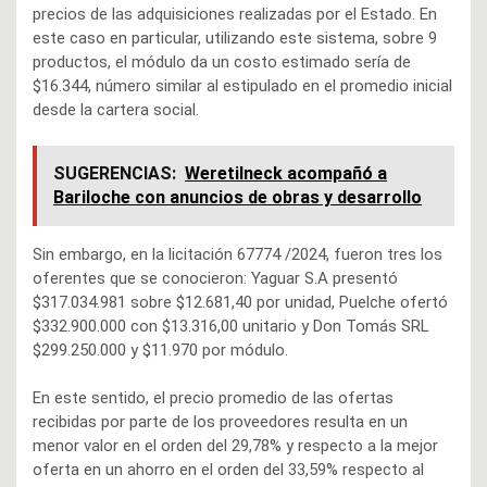
precios de las adquisiciones realizadas por el Estado. En
este caso en particular, utilizando este sistema, sobre 9
productos, el módulo da un costo estimado sería de
$16.344, número similar al estipulado en el promedio inicial
desde la cartera social.
SUGERENCIAS:
Weretilneck acompañó a
Bariloche con anuncios de obras y desarrollo
Sin embargo, en la licitación 67774 /2024, fueron tres los
oferentes que se conocieron: Yaguar S.A presentó
$317.034.981 sobre $12.681,40 por unidad, Puelche ofertó
$332.900.000 con $13.316,00 unitario y Don Tomás SRL
$299.250.000 y $11.970 por módulo.
En este sentido, el precio promedio de las ofertas
recibidas por parte de los proveedores resulta en un
menor valor en el orden del 29,78% y respecto a la mejor
oferta en un ahorro en el orden del 33,59% respecto al