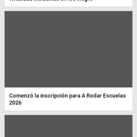
Comenzó la inscripción para A Rodar Escuelas
2026