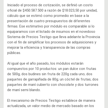
Iniciado el proceso de cotización, se definió un costo
oficial de $450.587.500 a razón de $18.023,50 por unidad,
cálculo que se estimó como promedio en base a la
presentación de cuatro presupuestos de diferentes
firmas. Ese estimativo por módulo es comparable si lo
equiparamos con el listado de insumos en el novedoso
Sistema de Precios Testigo que lleva adelante la Provincia
con el fin de simplificar los procesos de adquisiciones y
mejorar la eficiencia y transparencia de las compras
públicas.
Al igual que el año pasado, los módulos estarán
compuestos por 10 productos: un pan dulce con frutas
de 500g; dos budines sin fruta de 220g cada uno; dos
paquetes de garrapiñada de 80g; un cóctel de frutas; dos
paquetes de maní cubierto con chocolate y dos turrones
de maní semi blando.
El mecanismo de Precios Testigo establece de manera
actualizada, un valor medio de mercado basado en los