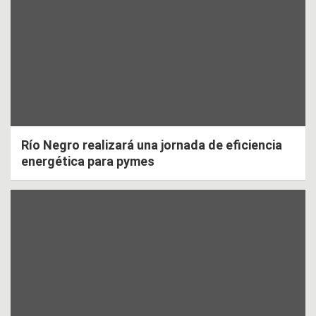
Río Negro realizará una jornada de eficiencia
energética para pymes