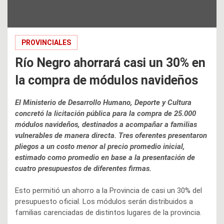
PROVINCIALES
Río Negro ahorrará casi un 30% en
la compra de módulos navideños
El Ministerio de Desarrollo Humano, Deporte y Cultura
concretó la licitación pública para la compra de 25.000
módulos navideños, destinados a acompañar a familias
vulnerables de manera directa. Tres oferentes presentaron
pliegos a un costo menor al precio promedio inicial,
estimado como promedio en base a la presentación de
cuatro presupuestos de diferentes firmas.
Esto permitió un ahorro a la Provincia de casi un 30% del
presupuesto oficial. Los módulos serán distribuidos a
familias carenciadas de distintos lugares de la provincia.