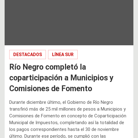
DESTACADOS
LÍNEA SUR
Río Negro completó la
coparticipación a Municipios y
Comisiones de Fomento
Durante diciembre último, el Gobierno de Río Negro
transfirió más de 25 mil millones de pesos a Municipios y
Comisiones de Fomento en concepto de Coparticipación
Municipal de Impuestos, completando así la totalidad de
los pagos correspondientes hasta el 30 de noviembre
último. Durante ese período, se cumplió con las