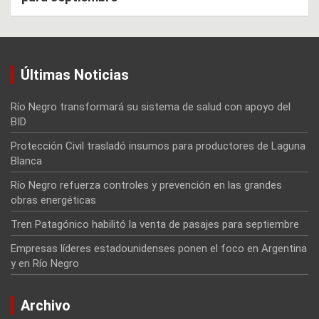
Últimas Noticias
Río Negro transformará su sistema de salud con apoyo del
BID
Protección Civil trasladó insumos para productores de Laguna
Blanca
Río Negro refuerza controles y prevención en las grandes
obras energéticas
Tren Patagónico habilitó la venta de pasajes para septiembre
Empresas líderes estadounidenses ponen el foco en Argentina
y en Río Negro
Archivo