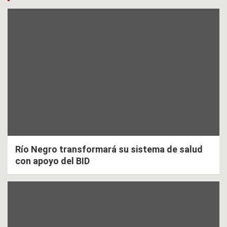
Río Negro transformará su sistema de salud
con apoyo del BID