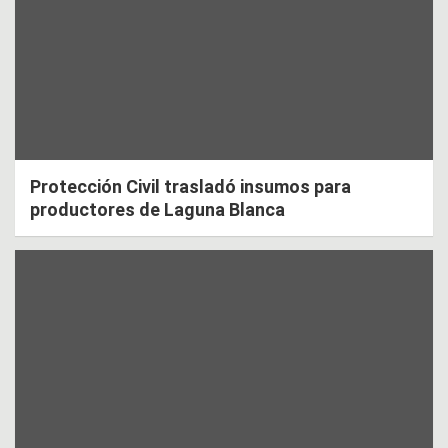
Protección Civil trasladó insumos para
productores de Laguna Blanca