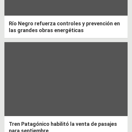
Río Negro refuerza controles y prevención en
las grandes obras energéticas
Tren Patagónico habilitó la venta de pasajes
para septiembre