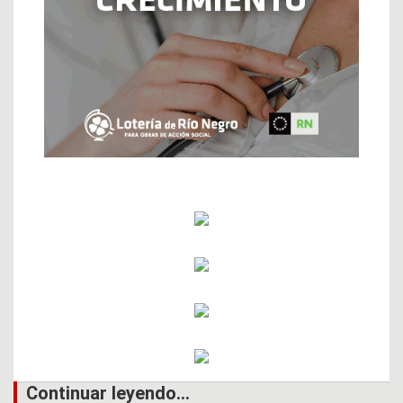
Continuar leyendo...