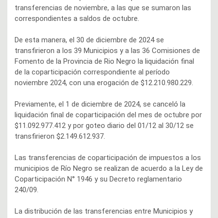
transferencias de noviembre, a las que se sumaron las
correspondientes a saldos de octubre.
De esta manera, el 30 de diciembre de 2024 se
transfirieron a los 39 Municipios y a las 36 Comisiones de
Fomento de la Provincia de Rio Negro la liquidación final
de la coparticipación correspondiente al período
noviembre 2024, con una erogación de $12.210.980.229.
Previamente, el 1 de diciembre de 2024, se canceló la
liquidación final de coparticipación del mes de octubre por
$11.092.977.412 y por goteo diario del 01/12 al 30/12 se
transfirieron $2.149.612.937.
Las transferencias de coparticipación de impuestos a los
municipios de Río Negro se realizan de acuerdo a la Ley de
Coparticipación N° 1946 y su Decreto reglamentario
240/09.
La distribución de las transferencias entre Municipios y