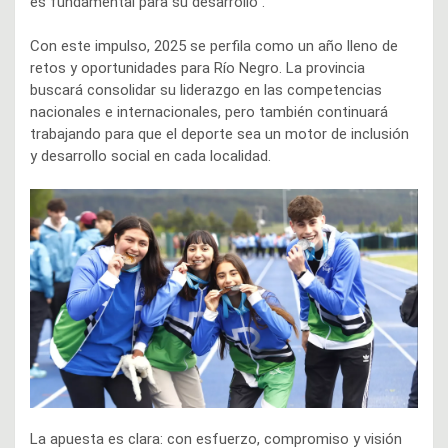
es fundamental para su desarrollo”.
Con este impulso, 2025 se perfila como un año lleno de
retos y oportunidades para Río Negro. La provincia
buscará consolidar su liderazgo en las competencias
nacionales e internacionales, pero también continuará
trabajando para que el deporte sea un motor de inclusión
y desarrollo social en cada localidad.
La apuesta es clara: con esfuerzo, compromiso y visión