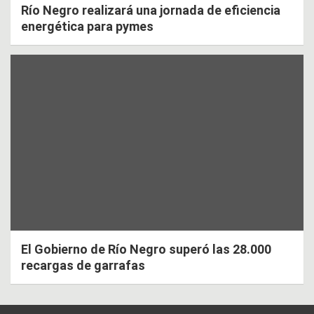
Río Negro realizará una jornada de eficiencia
energética para pymes
El Gobierno de Río Negro superó las 28.000
recargas de garrafas