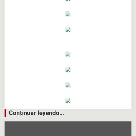
Continuar leyendo...