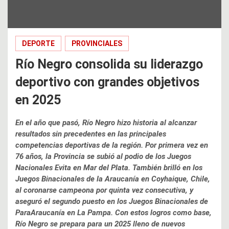
DEPORTE
PROVINCIALES
Río Negro consolida su liderazgo
deportivo con grandes objetivos
en 2025
En el año que pasó, Río Negro hizo historia al alcanzar
resultados sin precedentes en las principales
competencias deportivas de la región. Por primera vez en
76 años, la Provincia se subió al podio de los Juegos
Nacionales Evita en Mar del Plata. También brilló en los
Juegos Binacionales de la Araucanía en Coyhaique, Chile,
al coronarse campeona por quinta vez consecutiva, y
aseguró el segundo puesto en los Juegos Binacionales de
ParaAraucanía en La Pampa. Con estos logros como base,
Río Negro se prepara para un 2025 lleno de nuevos