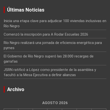
Últimas Noticias
Inicia una etapa clave para adjudicar 100 viviendas inclusivas en
Río Negro
Comenzó la inscripción para A Rodar Escuelas 2026
Río Negro realizará una jornada de eficiencia energética para
pymes
El Gobierno de Río Negro superó las 28.000 recargas de
garrafas
JSRN ratificó a López como presidente de la asamblea y
facultó a la Mesa Ejecutiva a definir alianzas
Archivo
AGOSTO 2026