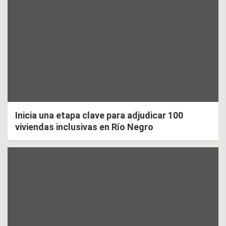
Inicia una etapa clave para adjudicar 100
viviendas inclusivas en Río Negro