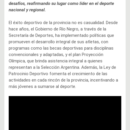
desafíos, reafirmando su lugar como líder en el deporte
nacional y regional.
El éxito deportivo de la provincia no es casualidad. Desde
hace años, el Gobierno de Río Negro, a través de la
Secretaría de Deportes, ha implementado políticas que
promueven el desarrollo integral de sus atletas, con
programas como las becas deportivas para disciplinas
convencionales y adaptadas, y el plan Proyección
Olímpica, que brinda asistencia integral a quienes
representan a la Selección Argentina. Además, la Ley de
Patrocinio Deportivo fomenta el crecimiento de las
actividades en cada rincón de la provincia, incentivando a
más jóvenes a sumarse al deporte.