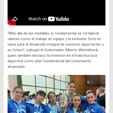
“Más allá de las medallas, lo fundamental es fortalecer
valores como el trabajo en equipo y la inclusión. Esto es
clave para el desarrollo integral de nuestros deportistas y
su futuro”, subrayó el Gobernador Alberto Weretilneck,
quien también destacó la inversión en infraestructura
deportiva como pilar fundamental del crecimiento
alcanzado.