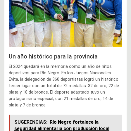
Un año histórico para la provincia
El 2024 quedará en la memoria como un año de hitos
deportivos para Río Negro. En los Juegos Nacionales
Evita, la delegación de 360 deportistas logró un histórico
tercer lugar con un total de 72 medallas: 32 de oro, 22 de
plata y 18 de bronce. El deporte adaptado tuvo un
protagonismo especial, con 21 medallas de oro, 14 de
plata y 7 de bronce.
SUGERENCIAS:
Río Negro fortalece la
seguridad alimentaria con producción local