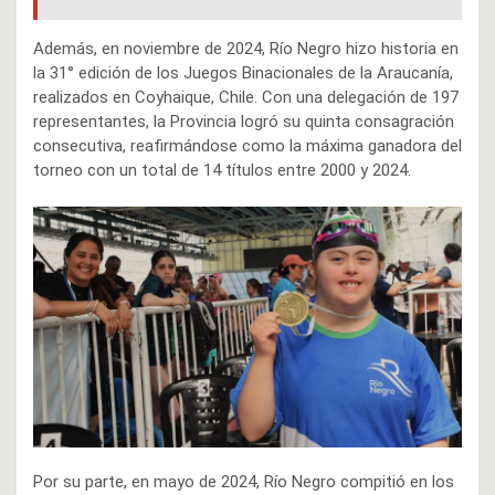
Además, en noviembre de 2024, Río Negro hizo historia en
la 31° edición de los Juegos Binacionales de la Araucanía,
realizados en Coyhaique, Chile. Con una delegación de 197
representantes, la Provincia logró su quinta consagración
consecutiva, reafirmándose como la máxima ganadora del
torneo con un total de 14 títulos entre 2000 y 2024.
Por su parte, en mayo de 2024, Río Negro compitió en los