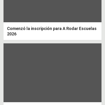
Comenzó la inscripción para A Rodar Escuelas
2026