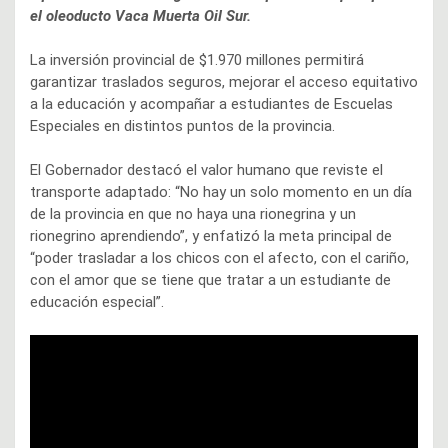
el oleoducto Vaca Muerta Oil Sur.
La inversión provincial de $1.970 millones permitirá
garantizar traslados seguros, mejorar el acceso equitativo
a la educación y acompañar a estudiantes de Escuelas
Especiales en distintos puntos de la provincia.
El Gobernador destacó el valor humano que reviste el
transporte adaptado: “No hay un solo momento en un día
de la provincia en que no haya una rionegrina y un
rionegrino aprendiendo”, y enfatizó la meta principal de
“poder trasladar a los chicos con el afecto, con el cariño,
con el amor que se tiene que tratar a un estudiante de
educación especial”.