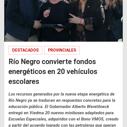
DESTACADOS
PROVINCIALES
Río Negro convierte fondos
energéticos en 20 vehículos
escolares
Los recursos generados por la nueva etapa energética de
Río Negro ya se traducen en respuestas concretas para la
educación pública. El Gobernador Alberto Weretilneck
entregó en Viedma 20 nuevos minibuses adaptados para
Escuelas Especiales, adquiridos con el Bono VMOS, creado
a partir del acuerdo logrado con las petroleras que operan