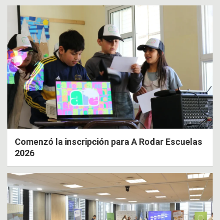
Comenzó la inscripción para A Rodar Escuelas
2026