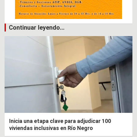
Continuar leyendo...
Inicia una etapa clave para adjudicar 100
viviendas inclusivas en Río Negro