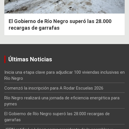
El Gobierno de Río Negro superó las 28.000
recargas de garrafas
Últimas Noticias
Inicia una etapa clave para adjudicar 100 viviendas inclusivas en
Río Negro
Comenzó la inscripción para A Rodar Escuelas 2026
Río Negro realizará una jornada de eficiencia energética para
pymes
El Gobierno de Río Negro superó las 28.000 recargas de
garrafas