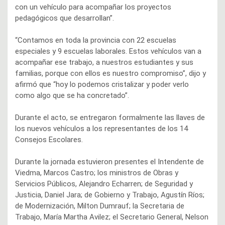
con un vehículo para acompañar los proyectos
pedagógicos que desarrollan”.
“Contamos en toda la provincia con 22 escuelas
especiales y 9 escuelas laborales. Estos vehículos van a
acompañar ese trabajo, a nuestros estudiantes y sus
familias, porque con ellos es nuestro compromiso”, dijo y
afirmó que “hoy lo podemos cristalizar y poder verlo
como algo que se ha concretado”.
Durante el acto, se entregaron formalmente las llaves de
los nuevos vehículos a los representantes de los 14
Consejos Escolares.
Durante la jornada estuvieron presentes el Intendente de
Viedma, Marcos Castro; los ministros de Obras y
Servicios Públicos, Alejandro Echarren; de Seguridad y
Justicia, Daniel Jara; de Gobierno y Trabajo, Agustín Ríos;
de Modernización, Milton Dumrauf; la Secretaria de
Trabajo, María Martha Avilez; el Secretario General, Nelson