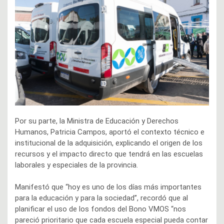
Por su parte, la Ministra de Educación y Derechos
Humanos, Patricia Campos, aportó el contexto técnico e
institucional de la adquisición, explicando el origen de los
recursos y el impacto directo que tendrá en las escuelas
laborales y especiales de la provincia.
Manifestó que “hoy es uno de los días más importantes
para la educación y para la sociedad”, recordó que al
planificar el uso de los fondos del Bono VMOS “nos
pareció prioritario que cada escuela especial pueda contar