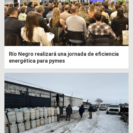
Río Negro realizará una jornada de eficiencia
energética para pymes