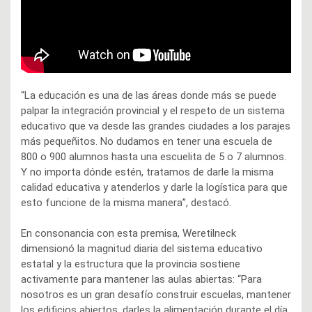
“La educación es una de las áreas donde más se puede
palpar la integración provincial y el respeto de un sistema
educativo que va desde las grandes ciudades a los parajes
más pequeñitos. No dudamos en tener una escuela de
800 o 900 alumnos hasta una escuelita de 5 o 7 alumnos.
Y no importa dónde estén, tratamos de darle la misma
calidad educativa y atenderlos y darle la logística para que
esto funcione de la misma manera”, destacó.
En consonancia con esta premisa, Weretilneck
dimensionó la magnitud diaria del sistema educativo
estatal y la estructura que la provincia sostiene
activamente para mantener las aulas abiertas: “Para
nosotros es un gran desafío construir escuelas, mantener
los edificios abiertos, darles la alimentación durante el día,