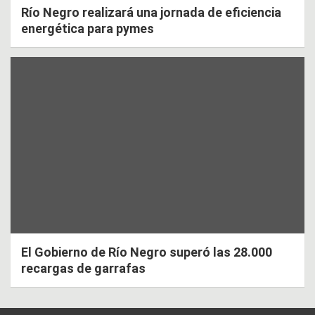
Río Negro realizará una jornada de eficiencia
energética para pymes
El Gobierno de Río Negro superó las 28.000
recargas de garrafas