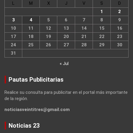
L
M
X
J
V
S
D
1
2
3
4
5
6
7
8
9
10
11
12
13
14
15
16
17
18
19
20
21
22
23
24
25
26
27
28
29
30
31
« Jul
Pautas Publicitarias
Realice su consulta para publicitar en el portal más importante
de la región.
noticiasveintitres@gmail.com
Noticias 23