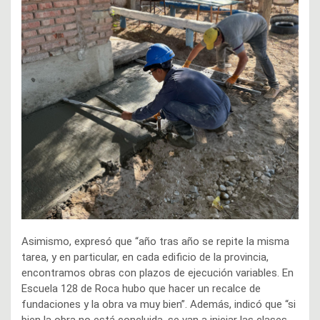
Asimismo, expresó que “año tras año se repite la misma
tarea, y en particular, en cada edificio de la provincia,
encontramos obras con plazos de ejecución variables. En
Escuela 128 de Roca hubo que hacer un recalce de
fundaciones y la obra va muy bien”. Además, indicó que “si