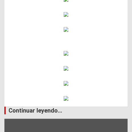
Continuar leyendo...