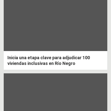
Inicia una etapa clave para adjudicar 100
viviendas inclusivas en Río Negro