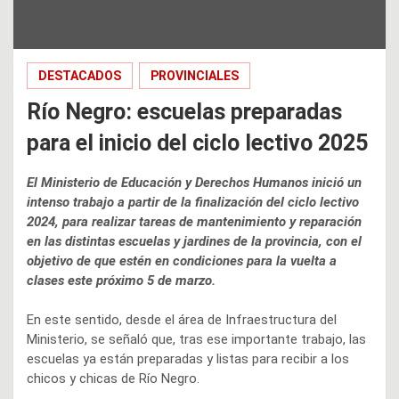
DESTACADOS
PROVINCIALES
Río Negro: escuelas preparadas
para el inicio del ciclo lectivo 2025
El Ministerio de Educación y Derechos Humanos inició un
intenso trabajo a partir de la finalización del ciclo lectivo
2024, para realizar tareas de mantenimiento y reparación
en las distintas escuelas y jardines de la provincia, con el
objetivo de que estén en condiciones para la vuelta a
clases este próximo 5 de marzo.
En este sentido, desde el área de Infraestructura del
Ministerio, se señaló que, tras ese importante trabajo, las
escuelas ya están preparadas y listas para recibir a los
chicos y chicas de Río Negro.