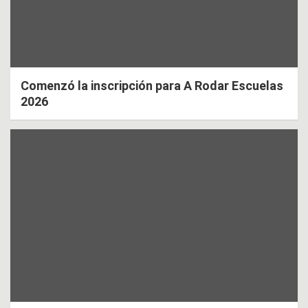
Comenzó la inscripción para A Rodar Escuelas
2026