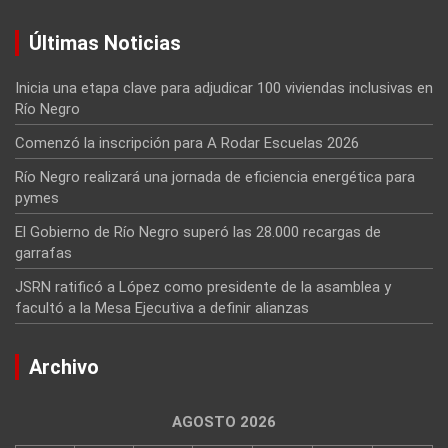
Últimas Noticias
Inicia una etapa clave para adjudicar 100 viviendas inclusivas en
Río Negro
Comenzó la inscripción para A Rodar Escuelas 2026
Río Negro realizará una jornada de eficiencia energética para
pymes
El Gobierno de Río Negro superó las 28.000 recargas de
garrafas
JSRN ratificó a López como presidente de la asamblea y
facultó a la Mesa Ejecutiva a definir alianzas
Archivo
AGOSTO 2026