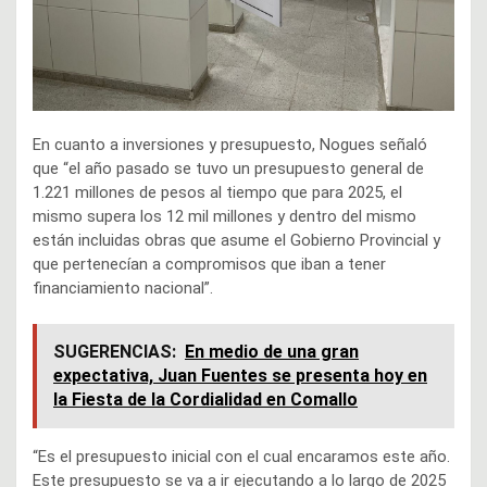
En cuanto a inversiones y presupuesto, Nogues señaló
que “el año pasado se tuvo un presupuesto general de
1.221 millones de pesos al tiempo que para 2025, el
mismo supera los 12 mil millones y dentro del mismo
están incluidas obras que asume el Gobierno Provincial y
que pertenecían a compromisos que iban a tener
financiamiento nacional”.
SUGERENCIAS:
En medio de una gran
expectativa, Juan Fuentes se presenta hoy en
la Fiesta de la Cordialidad en Comallo
“Es el presupuesto inicial con el cual encaramos este año.
Este presupuesto se va a ir ejecutando a lo largo de 2025