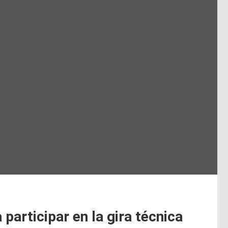
participar en la gira técnica