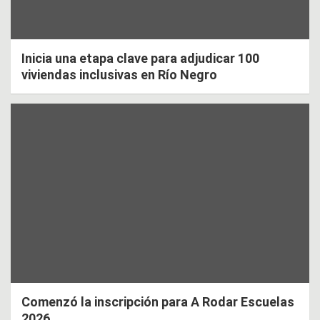
Inicia una etapa clave para adjudicar 100
viviendas inclusivas en Río Negro
Comenzó la inscripción para A Rodar Escuelas
2026