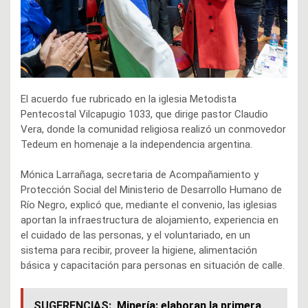
El acuerdo fue rubricado en la iglesia Metodista
Pentecostal Vilcapugio 1033, que dirige pastor Claudio
Vera, donde la comunidad religiosa realizó un conmovedor
Tedeum en homenaje a la independencia argentina.
Mónica Larrañaga, secretaria de Acompañamiento y
Protección Social del Ministerio de Desarrollo Humano de
Río Negro, explicó que, mediante el convenio, las iglesias
aportan la infraestructura de alojamiento, experiencia en
el cuidado de las personas, y el voluntariado, en un
sistema para recibir, proveer la higiene, alimentación
básica y capacitación para personas en situación de calle.
SUGERENCIAS:
Minería: elaboran la primera