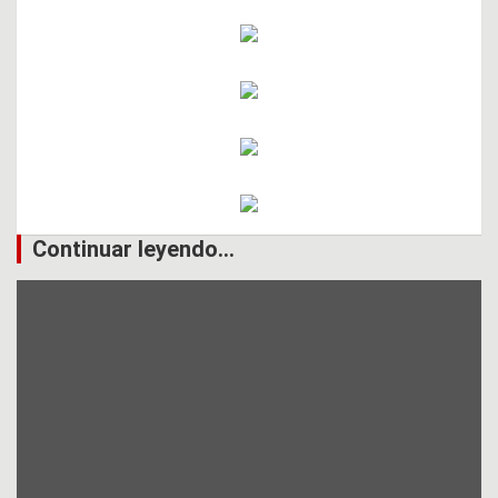
Continuar leyendo...