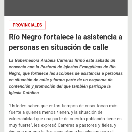
PROVINCIALES
Río Negro fortalece la asistencia a
personas en situación de calle
La Gobernadora Arabela Carreras firmó este sábado un
convenio con la Pastoral de Iglesias Evangélicas de Río
Negro, que fortalece las acciones de asistencia a personas
en situación de calle y forma parte de un esquema de
contención y promoción del que también participa la
Iglesia Católica.
“Ustedes saben que estos tiempos de crisis tocan más
fuerte a quienes menos tienen, y la situación de
vulnerabilidad que una parte de nuestra población tiene es
muy fuerte”, les expresó Carreras a pastores y fieles, y
dijo que por eso la Provincia elige a las iglesias para el