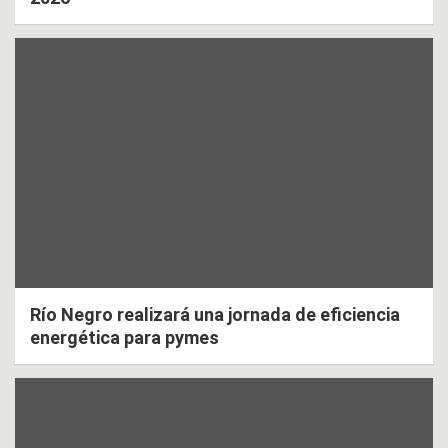
Río Negro realizará una jornada de eficiencia
energética para pymes