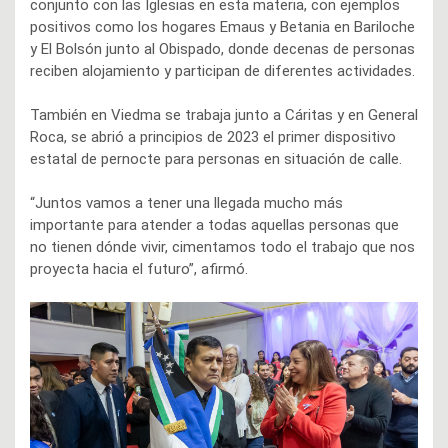
conjunto con las Iglesias en esta materia, con ejemplos
positivos como los hogares Emaus y Betania en Bariloche
y El Bolsón junto al Obispado, donde decenas de personas
reciben alojamiento y participan de diferentes actividades.
También en Viedma se trabaja junto a Cáritas y en General
Roca, se abrió a principios de 2023 el primer dispositivo
estatal de pernocte para personas en situación de calle.
“Juntos vamos a tener una llegada mucho más
importante para atender a todas aquellas personas que
no tienen dónde vivir, cimentamos todo el trabajo que nos
proyecta hacia el futuro”, afirmó.