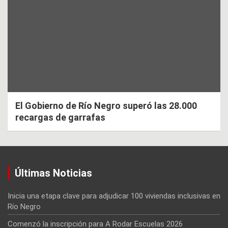
El Gobierno de Río Negro superó las 28.000
recargas de garrafas
Últimas Noticias
Inicia una etapa clave para adjudicar 100 viviendas inclusivas en
Río Negro
Comenzó la inscripción para A Rodar Escuelas 2026