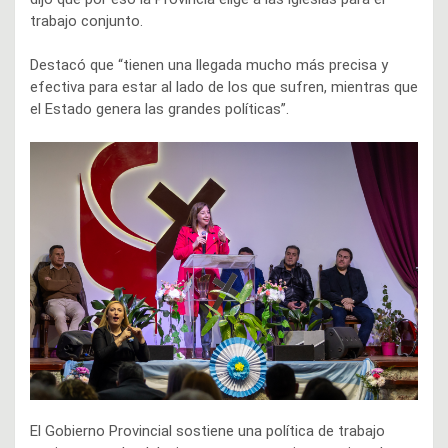
trabajo conjunto.
Destacó que “tienen una llegada mucho más precisa y
efectiva para estar al lado de los que sufren, mientras que
el Estado genera las grandes políticas”.
El Gobierno Provincial sostiene una política de trabajo