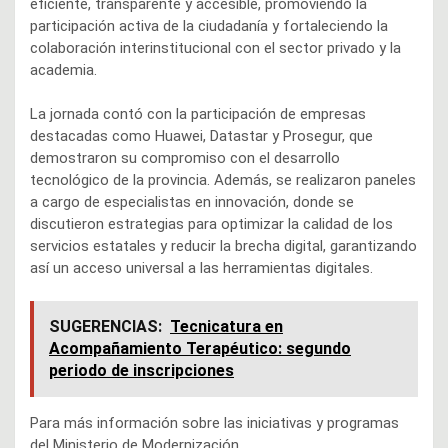
eficiente, transparente y accesible, promoviendo la
participación activa de la ciudadanía y fortaleciendo la
colaboración interinstitucional con el sector privado y la
academia.
La jornada contó con la participación de empresas
destacadas como Huawei, Datastar y Prosegur, que
demostraron su compromiso con el desarrollo
tecnológico de la provincia. Además, se realizaron paneles
a cargo de especialistas en innovación, donde se
discutieron estrategias para optimizar la calidad de los
servicios estatales y reducir la brecha digital, garantizando
así un acceso universal a las herramientas digitales.
SUGERENCIAS:
Tecnicatura en
Acompañamiento Terapéutico: segundo
periodo de inscripciones
Para más información sobre las iniciativas y programas
del Ministerio de Modernización,