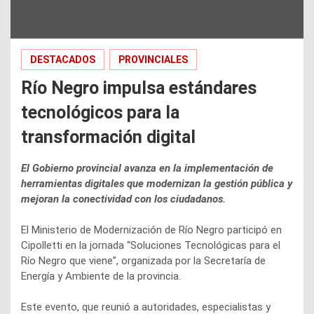
DESTACADOS
PROVINCIALES
Río Negro impulsa estándares
tecnológicos para la
transformación digital
El Gobierno provincial avanza en la implementación de
herramientas digitales que modernizan la gestión pública y
mejoran la conectividad con los ciudadanos.
El Ministerio de Modernización de Río Negro participó en
Cipolletti en la jornada “Soluciones Tecnológicas para el
Río Negro que viene”, organizada por la Secretaría de
Energía y Ambiente de la provincia.
Este evento, que reunió a autoridades, especialistas y