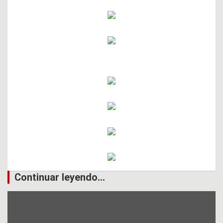
Continuar leyendo...