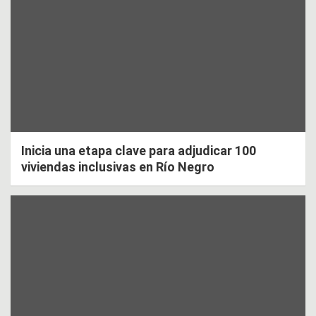
Inicia una etapa clave para adjudicar 100
viviendas inclusivas en Río Negro