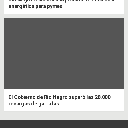
energética para pymes
El Gobierno de Río Negro superó las 28.000
recargas de garrafas