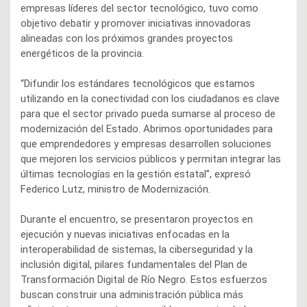
empresas líderes del sector tecnológico, tuvo como
objetivo debatir y promover iniciativas innovadoras
alineadas con los próximos grandes proyectos
energéticos de la provincia.
“Difundir los estándares tecnológicos que estamos
utilizando en la conectividad con los ciudadanos es clave
para que el sector privado pueda sumarse al proceso de
modernización del Estado. Abrimos oportunidades para
que emprendedores y empresas desarrollen soluciones
que mejoren los servicios públicos y permitan integrar las
últimas tecnologías en la gestión estatal”, expresó
Federico Lutz, ministro de Modernización.
Durante el encuentro, se presentaron proyectos en
ejecución y nuevas iniciativas enfocadas en la
interoperabilidad de sistemas, la ciberseguridad y la
inclusión digital, pilares fundamentales del Plan de
Transformación Digital de Río Negro. Estos esfuerzos
buscan construir una administración pública más