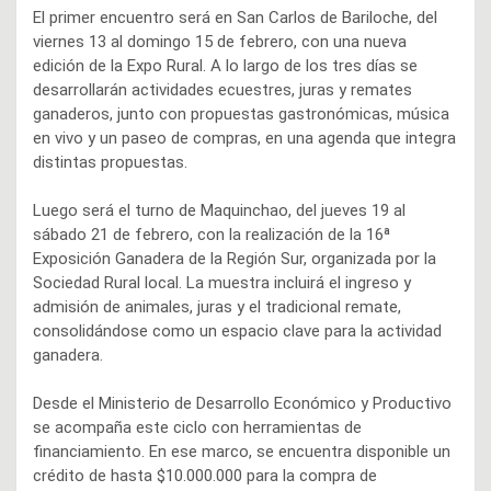
El primer encuentro será en San Carlos de Bariloche, del
viernes 13 al domingo 15 de febrero, con una nueva
edición de la Expo Rural. A lo largo de los tres días se
desarrollarán actividades ecuestres, juras y remates
ganaderos, junto con propuestas gastronómicas, música
en vivo y un paseo de compras, en una agenda que integra
distintas propuestas.
Luego será el turno de Maquinchao, del jueves 19 al
sábado 21 de febrero, con la realización de la 16ª
Exposición Ganadera de la Región Sur, organizada por la
Sociedad Rural local. La muestra incluirá el ingreso y
admisión de animales, juras y el tradicional remate,
consolidándose como un espacio clave para la actividad
ganadera.
Desde el Ministerio de Desarrollo Económico y Productivo
se acompaña este ciclo con herramientas de
financiamiento. En ese marco, se encuentra disponible un
crédito de hasta $10.000.000 para la compra de