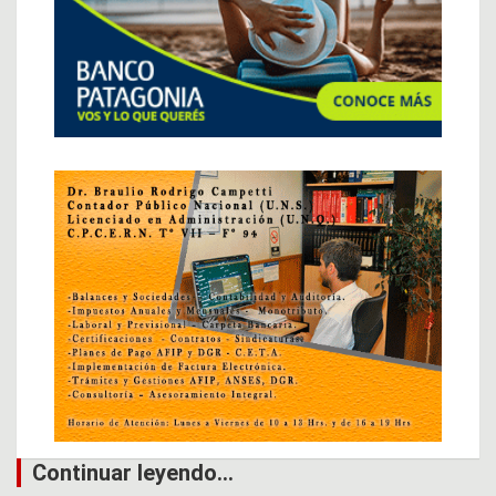
Continuar leyendo...