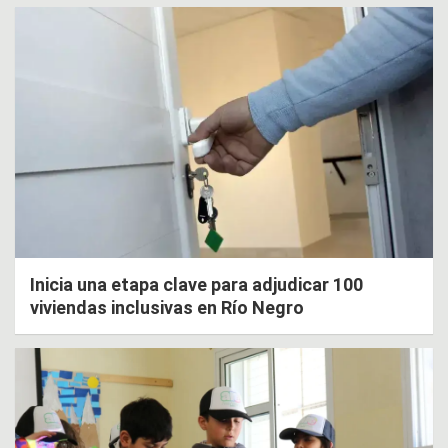
Inicia una etapa clave para adjudicar 100
viviendas inclusivas en Río Negro