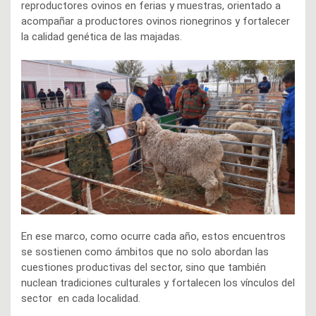
reproductores ovinos en ferias y muestras, orientado a
acompañar a productores ovinos rionegrinos y fortalecer
la calidad genética de las majadas.
En ese marco, como ocurre cada año, estos encuentros
se sostienen como ámbitos que no solo abordan las
cuestiones productivas del sector, sino que también
nuclean tradiciones culturales y fortalecen los vínculos del
sector en cada localidad.