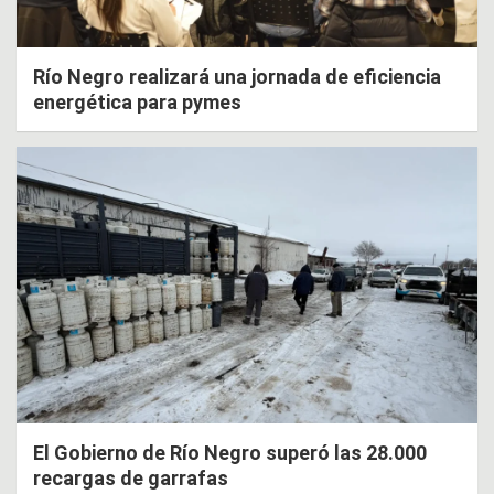
Río Negro realizará una jornada de eficiencia
energética para pymes
El Gobierno de Río Negro superó las 28.000
recargas de garrafas