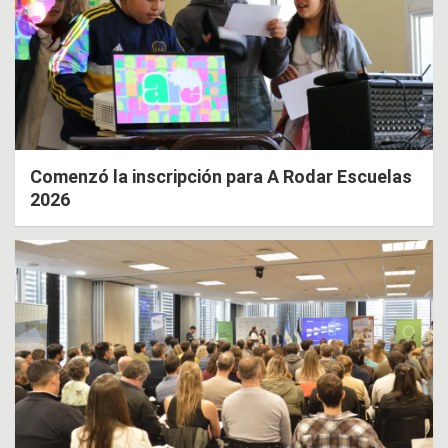
Comenzó la inscripción para A Rodar Escuelas
2026