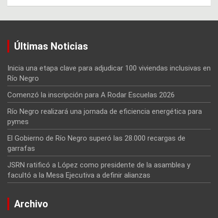
Últimas Noticias
Inicia una etapa clave para adjudicar 100 viviendas inclusivas en
Río Negro
Comenzó la inscripción para A Rodar Escuelas 2026
Río Negro realizará una jornada de eficiencia energética para
pymes
El Gobierno de Río Negro superó las 28.000 recargas de
garrafas
JSRN ratificó a López como presidente de la asamblea y
facultó a la Mesa Ejecutiva a definir alianzas
Archivo