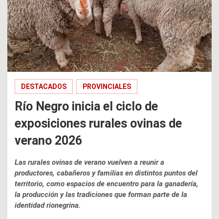
DESTACADOS
PROVINCIALES
Río Negro inicia el ciclo de
exposiciones rurales ovinas de
verano 2026
Las rurales ovinas de verano vuelven a reunir a
productores, cabañeros y familias en distintos puntos del
territorio, como espacios de encuentro para la ganadería,
la producción y las tradiciones que forman parte de la
identidad rionegrina.