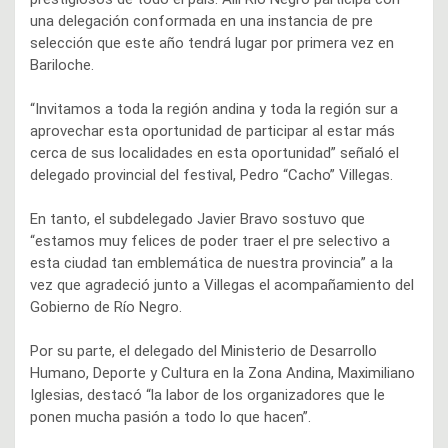
una delegación conformada en una instancia de pre
selección que este año tendrá lugar por primera vez en
Bariloche.
“Invitamos a toda la región andina y toda la región sur a
aprovechar esta oportunidad de participar al estar más
cerca de sus localidades en esta oportunidad” señaló el
delegado provincial del festival, Pedro “Cacho” Villegas.
En tanto, el subdelegado Javier Bravo sostuvo que
“estamos muy felices de poder traer el pre selectivo a
esta ciudad tan emblemática de nuestra provincia” a la
vez que agradeció junto a Villegas el acompañamiento del
Gobierno de Río Negro.
Por su parte, el delegado del Ministerio de Desarrollo
Humano, Deporte y Cultura en la Zona Andina, Maximiliano
Iglesias, destacó “la labor de los organizadores que le
ponen mucha pasión a todo lo que hacen”.