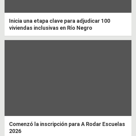
Inicia una etapa clave para adjudicar 100
viviendas inclusivas en Río Negro
Comenzó la inscripción para A Rodar Escuelas
2026