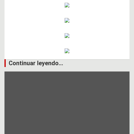
Continuar leyendo...