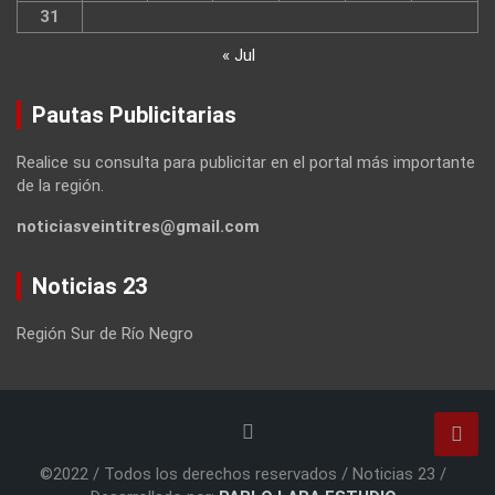
31
« Jul
Pautas Publicitarias
Realice su consulta para publicitar en el portal más importante
de la región.
noticiasveintitres@gmail.com
Noticias 23
Región Sur de Río Negro
©2022 / Todos los derechos reservados / Noticias 23 /