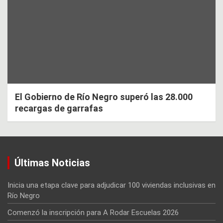
El Gobierno de Río Negro superó las 28.000
recargas de garrafas
Últimas Noticias
Inicia una etapa clave para adjudicar 100 viviendas inclusivas en
Río Negro
Comenzó la inscripción para A Rodar Escuelas 2026