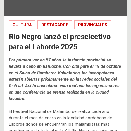
CULTURA
DESTACADOS
PROVINCIALES
Río Negro lanzó el preselectivo
para el Laborde 2025
Por primera vez en 57 años, la instancia provincial se
llevará a cabo en Bariloche. Con cita para el 19 de octubre
en el Salón de Bomberos Voluntarios, las inscripciones
estarán abiertas próximamente en las redes sociales del
festival. Así lo anunciaron esta mañana los organizadores
en una conferencia de prensa realizada en la ciudad
lacustre.
El Festival Nacional de Malambo se realiza cada año
durante el mes de enero en la localidad cordobesa de
Laborde donde se encuentran los malambistas más
prestigiosos de todo el país. Allí Río Negro participa con