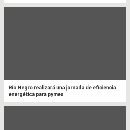
Río Negro realizará una jornada de eficiencia
energética para pymes